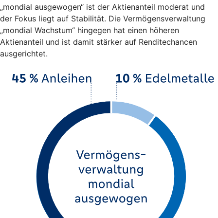
„mondial ausgewogen“ ist der Aktienanteil moderat und
der Fokus liegt auf Stabilität. Die Vermögensverwaltung
„mondial Wachstum“ hingegen hat einen höheren
Aktienanteil und ist damit stärker auf Renditechancen
ausgerichtet.