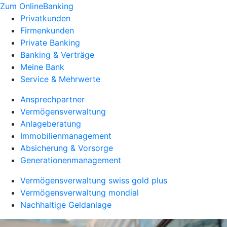
Zum OnlineBanking
Privatkunden
Firmenkunden
Private Banking
Banking & Verträge
Meine Bank
Service & Mehrwerte
Ansprechpartner
Vermögensverwaltung
Anlageberatung
Immobilienmanagement
Absicherung & Vorsorge
Generationenmanagement
Vermögensverwaltung swiss gold plus
Vermögensverwaltung mondial
Nachhaltige Geldanlage