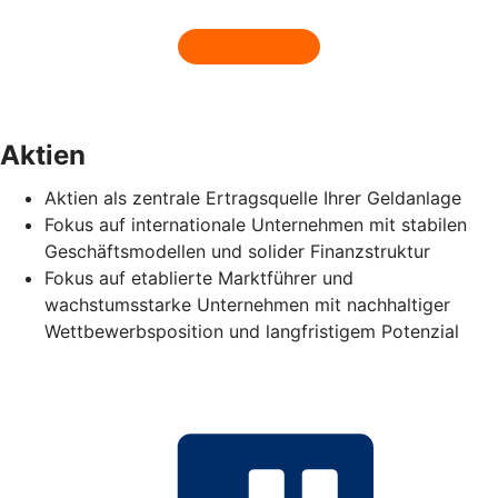
Aktien
Aktien als zentrale Ertragsquelle Ihrer Geldanlage
Fokus auf internationale Unternehmen mit stabilen
Geschäftsmodellen und solider Finanzstruktur
Fokus auf etablierte Marktführer und
wachstumsstarke Unternehmen mit nachhaltiger
Wettbewerbsposition und langfristigem Potenzial