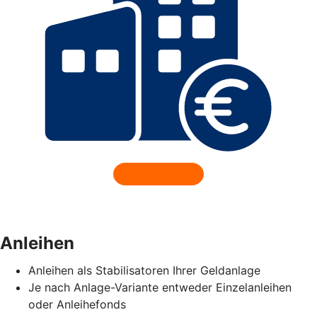
Anleihen
Anleihen als Stabilisatoren Ihrer Geldanlage
Je nach Anlage-Variante entweder Einzelanleihen
oder Anleihefonds