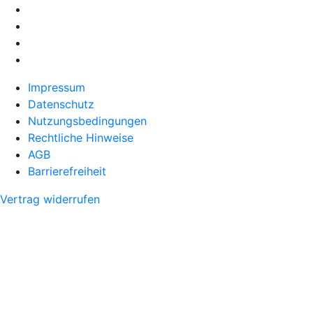
Impressum
Datenschutz
Nutzungsbedingungen
Rechtliche Hinweise
AGB
Barrierefreiheit
Vertrag widerrufen