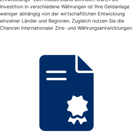
Investition in verschiedene Währungen ist Ihre Geldanlage
weniger abhängig von der wirtschaftlichen Entwicklung
einzelner Länder und Regionen. Zugleich nutzen Sie die
Chancen internationaler Zins- und Währungsentwicklungen.