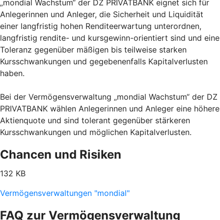
„mondial Wachstum“ der DZ PRIVATBANK eignet sich für
Anlegerinnen und Anleger, die Sicherheit und Liquidität
einer langfristig hohen Renditeerwartung unterordnen,
langfristig rendite- und kursgewinn-orientiert sind und eine
Toleranz gegenüber mäßigen bis teilweise starken
Kursschwankungen und gegebenenfalls Kapitalverlusten
haben.
Bei der Vermögensverwaltung „mondial Wachstum“ der DZ
PRIVATBANK wählen Anlegerinnen und Anleger eine höhere
Aktienquote und sind tolerant gegenüber stärkeren
Kursschwankungen und möglichen Kapitalverlusten.
Chancen und Risiken
132 KB
Vermögensverwaltungen "mondial"
FAQ zur Vermögensverwaltung