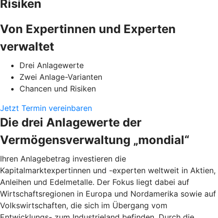
Risiken
Von Expertinnen und Experten
verwaltet
Drei Anlagewerte
Zwei Anlage-Varianten
Chancen und Risiken
Jetzt Termin vereinbaren
Die drei Anlagewerte der
Vermögensverwaltung „mondial“
Ihren Anlagebetrag investieren die
Kapitalmarktexpertinnen und -experten weltweit in Aktien,
Anleihen und Edelmetalle. Der Fokus liegt dabei auf
Wirtschaftsregionen in Europa und Nordamerika sowie auf
Volkswirtschaften, die sich im Übergang vom
Entwicklungs- zum Industrieland befinden. Durch die