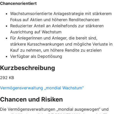
Chancenorientiert
Wachstumsorientierte Anlagestrategie mit stärkerem
Fokus auf Aktien und höheren Renditechancen
Reduzierter Anteil an Anleihefonds zur stärkeren
Ausrichtung auf Wachstum
Für Anlegerinnen und Anleger, die bereit sind,
stärkere Kursschwankungen und mögliche Verluste in
Kauf zu nehmen, um höhere Rendite zu erzielen
Verfügbar als Depotlösung
Kurzbeschreibung
292 KB
Vermögensverwaltung „mondial Wachstum"
Chancen und Risiken
Die Vermögensverwaltungen „mondial ausgewogen“ und