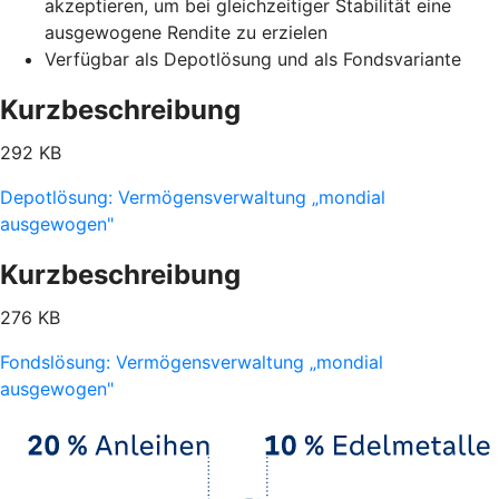
akzeptieren, um bei gleichzeitiger Stabilität eine
ausgewogene Rendite zu erzielen
Verfügbar als Depotlösung und als Fondsvariante
Kurzbeschreibung
292 KB
Depotlösung: Vermögensverwaltung „mondial
ausgewogen"
Kurzbeschreibung
276 KB
Fondslösung: Vermögensverwaltung „mondial
ausgewogen"