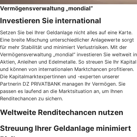
Vermögensverwaltung „mondial“
Investieren Sie international
Setzen Sie bei Ihrer Geldanlage nicht alles auf eine Karte.
Eine breite Mischung unterschiedlicher Anlagewerte sorgt
für mehr Stabilität und minimiert Verlustrisiken. Mit der
Vermögensverwaltung „mondial“ investieren Sie weltweit in
Aktien, Anleihen und Edelmetalle. So streuen Sie Ihr Kapital
und können von internationalen Marktchancen profitieren.
Die Kapitalmarktexpertinnen und -experten unserer
Partnerin DZ PRIVATBANK managen Ihr Vermögen. Sie
passen es laufend an die Marktsituation an, um Ihnen
Renditechancen zu sichern.
Weltweite Renditechancen nutzen
Streuung Ihrer Geldanlage minimiert