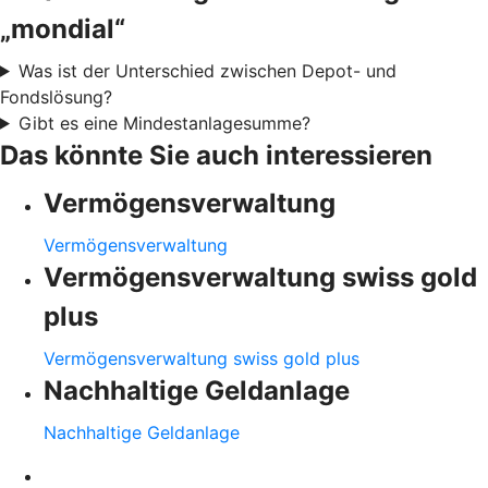
„mondial“
Was ist der Unterschied zwischen Depot- und
Fondslösung?
Gibt es eine Mindestanlagesumme?
Das könnte Sie auch interessieren
Vermögensverwaltung
Vermögensverwaltung
Vermögensverwaltung swiss gold
plus
Vermögensverwaltung swiss gold plus
Nachhaltige Geldanlage
Nachhaltige Geldanlage