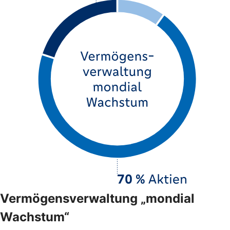
Vermögensverwaltung „mondial
Wachstum“