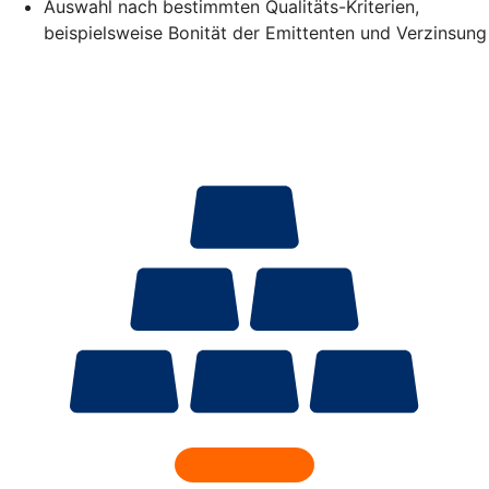
Auswahl nach bestimmten Qualitäts-Kriterien,
beispielsweise Bonität der Emittenten und Verzinsung