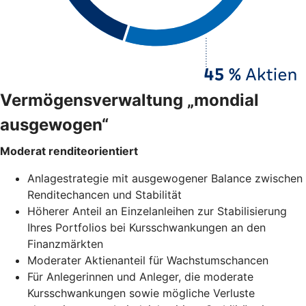
Vermögensverwaltung „mondial
ausgewogen“
Moderat renditeorientiert
Anlagestrategie mit ausgewogener Balance zwischen
Renditechancen und Stabilität
Höherer Anteil an Einzelanleihen zur Stabilisierung
Ihres Portfolios bei Kursschwankungen an den
Finanzmärkten
Moderater Aktienanteil für Wachstumschancen
Für Anlegerinnen und Anleger, die moderate
Kursschwankungen sowie mögliche Verluste