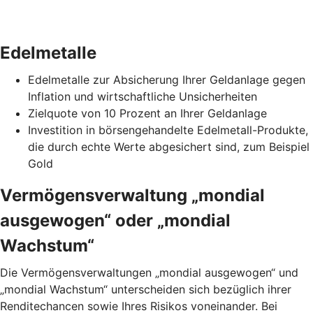
Edelmetalle
Edelmetalle zur Absicherung Ihrer Geldanlage gegen
Inflation und wirtschaftliche Unsicherheiten
Zielquote von 10 Prozent an Ihrer Geldanlage
Investition in börsengehandelte Edelmetall-Produkte,
die durch echte Werte abgesichert sind, zum Beispiel
Gold
Vermögensverwaltung „mondial
ausgewogen“ oder „mondial
Wachstum“
Die Vermögensverwaltungen „mondial ausgewogen“ und
„mondial Wachstum“ unterscheiden sich bezüglich ihrer
Renditechancen sowie Ihres Risikos voneinander. Bei