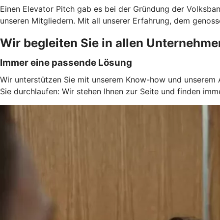
Einen Elevator Pitch gab es bei der Gründung der Volksb
unseren Mitgliedern. Mit all unserer Erfahrung, dem genos
Wir begleiten Sie in allen Unternehm
Immer eine passende Lösung
Wir unterstützen Sie mit unserem Know-how und unserem An
Sie durchlaufen: Wir stehen Ihnen zur Seite und finden im