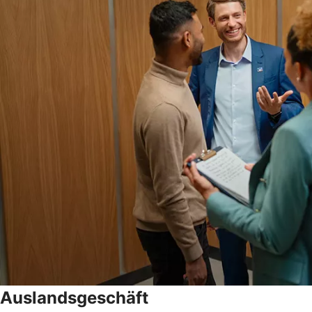
Auslandsgeschäft