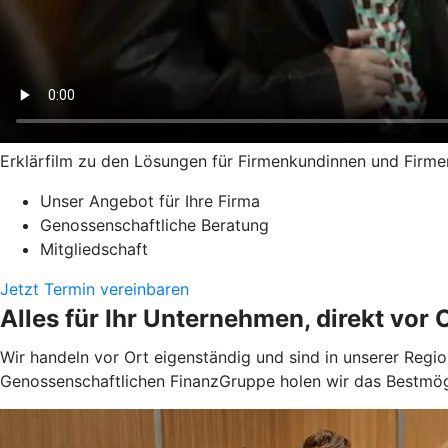
Erklärfilm zu den Lösungen für Firmenkundinnen und Firm
Unser Angebot für Ihre Firma
Genossenschaftliche Beratung
Mitgliedschaft
Jetzt Termin vereinbaren
Alles für Ihr Unternehmen, direkt vor O
Wir handeln vor Ort eigenständig und sind in unserer Reg
Genossenschaftlichen FinanzGruppe holen wir das Bestmögl