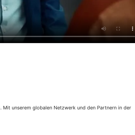
. Mit unserem globalen Netzwerk und den Partnern in der