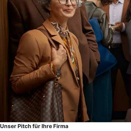
Unser Pitch für Ihre Firma