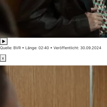
▶
Quelle: BVR • Länge: 02:40 • Veröffentlicht: 30.09.2024
x