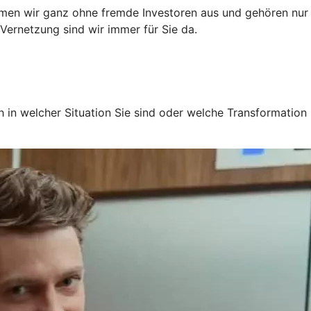
mmen wir ganz ohne fremde Investoren aus und gehören nur
Vernetzung sind wir immer für Sie da.
 in welcher Situation Sie sind oder welche Transformation