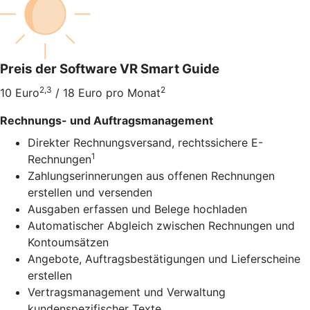
Preis der Software VR Smart Guide
2,3
2
10 Euro
/ 18 Euro pro Monat
Rechnungs- und Auftragsmanagement
Direkter Rechnungsversand, rechtssichere E-
1
Rechnungen
Zahlungserinnerungen aus offenen Rechnungen
erstellen und versenden
Ausgaben erfassen und Belege hochladen
Automatischer Abgleich zwischen Rechnungen und
Kontoumsätzen
Angebote, Auftragsbestätigungen und Lieferscheine
erstellen
Vertragsmanagement und Verwaltung
kundenspezifischer Texte