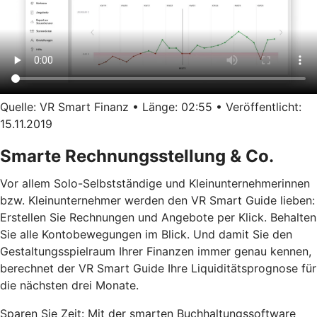
Quelle: VR Smart Finanz • Länge: 02:55 • Veröffentlicht:
15.11.2019
Smarte Rechnungsstellung & Co.
Vor allem Solo-Selbstständige und Kleinunternehmerinnen
bzw. Kleinunternehmer werden den VR Smart Guide lieben:
Erstellen Sie Rechnungen und Angebote per Klick. Behalten
Sie alle Kontobewegungen im Blick. Und damit Sie den
Gestaltungsspielraum Ihrer Finanzen immer genau kennen,
berechnet der VR Smart Guide Ihre Liquiditätsprognose für
die nächsten drei Monate.
Sparen Sie Zeit: Mit der smarten Buchhaltungssoftware