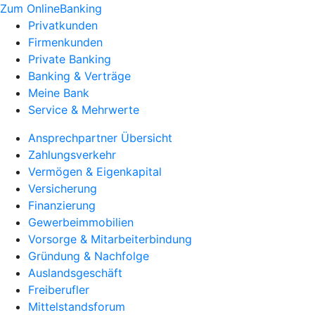
Zum OnlineBanking
Privatkunden
Firmenkunden
Private Banking
Banking & Verträge
Meine Bank
Service & Mehrwerte
Ansprechpartner Übersicht
Zahlungsverkehr
Vermögen & Eigenkapital
Versicherung
Finanzierung
Gewerbeimmobilien
Vorsorge & Mitarbeiterbindung
Gründung & Nachfolge
Auslandsgeschäft
Freiberufler
Mittelstandsforum