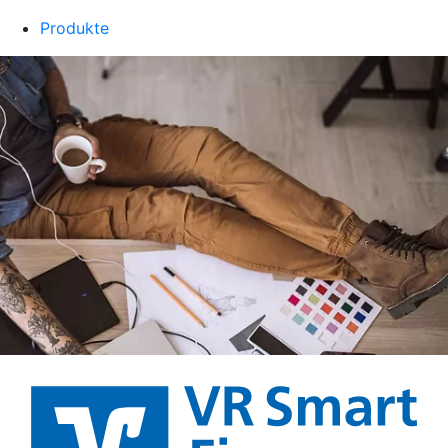
Produkte