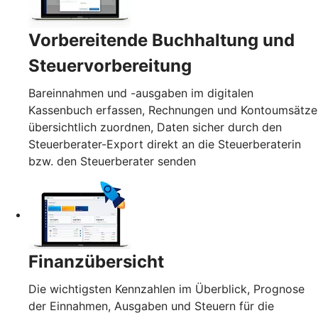
Vorbereitende Buchhaltung und
Steuervorbereitung
Bareinnahmen und -ausgaben im digitalen
Kassenbuch erfassen, Rechnungen und Kontoumsätze
übersichtlich zuordnen, Daten sicher durch den
Steuerberater-Export direkt an die Steuerberaterin
bzw. den Steuerberater senden
Finanzübersicht
Die wichtigsten Kennzahlen im Überblick, Prognose
der Einnahmen, Ausgaben und Steuern für die