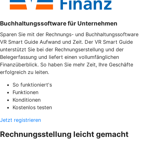
Buchhaltungssoftware für Unternehmen
Sparen Sie mit der Rechnungs- und Buchhaltungssoftware
VR Smart Guide Aufwand und Zeit. Der VR Smart Guide
unterstützt Sie bei der Rechnungserstellung und der
Belegerfassung und liefert einen vollumfänglichen
Finanzüberblick. So haben Sie mehr Zeit, Ihre Geschäfte
erfolgreich zu leiten.
So funktioniert's
Funktionen
Konditionen
Kostenlos testen
Jetzt registrieren
Rechnungsstellung leicht gemacht