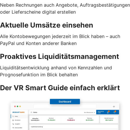
Neben Rechnungen auch Angebote, Auftragsbestätigungen
oder Lieferscheine digital erstellen
Aktuelle Umsätze einsehen
Alle Kontobewegungen jederzeit im Blick haben – auch
PayPal und Konten anderer Banken
Proaktives Liquiditätsmanagement
Liquiditätsentwicklung anhand von Kennzahlen und
Prognosefunktion im Blick behalten
Der VR Smart Guide einfach erklärt