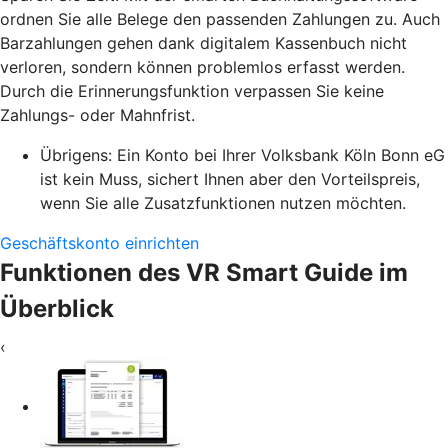
ordnen Sie alle Belege den passenden Zahlungen zu. Auch
Barzahlungen gehen dank digitalem Kassenbuch nicht
verloren, sondern können problemlos erfasst werden.
Durch die Erinnerungsfunktion verpassen Sie keine
Zahlungs- oder Mahnfrist.
Übrigens: Ein Konto bei Ihrer Volksbank Köln Bonn eG
ist kein Muss, sichert Ihnen aber den Vorteilspreis,
wenn Sie alle Zusatzfunktionen nutzen möchten.
Geschäftskonto einrichten
Funktionen des VR Smart Guide im
Überblick
‹