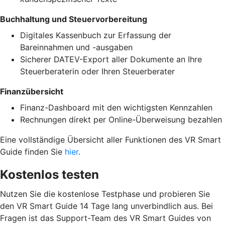
Buchhaltung und Steuervorbereitung
Digitales Kassenbuch zur Erfassung der
Bareinnahmen und -ausgaben
Sicherer DATEV-Export aller Dokumente an Ihre
Steuerberaterin oder Ihren Steuerberater
Finanzübersicht
Finanz-Dashboard mit den wichtigsten Kennzahlen
Rechnungen direkt per Online-Überweisung bezahlen
Eine vollständige Übersicht aller Funktionen des VR Smart
Guide finden Sie
hier
.
Kostenlos testen
Nutzen Sie die kostenlose Testphase und probieren Sie
den VR Smart Guide 14 Tage lang unverbindlich aus. Bei
Fragen ist das Support-Team des VR Smart Guides von