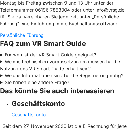
Montag bis Freitag zwischen 9 und 13 Uhr unter der
Telefonnummer 06196 7853004 oder unter info@vrsg.de
für Sie da. Vereinbaren Sie jederzeit unter „Persönliche
Führung” eine Einführung in die Buchhaltungssoftware.
Persönliche Führung
FAQ zum VR Smart Guide
Für wen ist der VR Smart Guide geeignet?
Welche technischen Voraussetzungen müssen für die
Nutzung des VR Smart Guide erfüllt sein?
Welche Informationen sind für die Registrierung nötig?
Sie haben eine andere Frage?
Das könnte Sie auch interessieren
Geschäftskonto
Geschäftskonto
1
Seit dem 27. November 2020 ist die E-Rechnung für jene