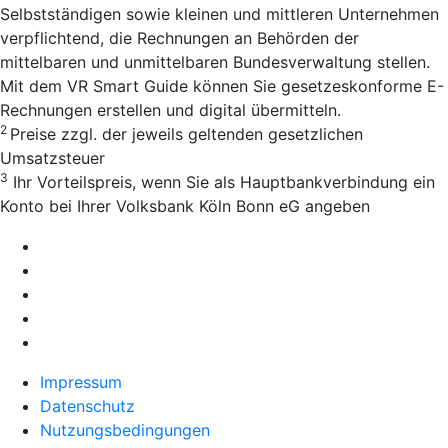
Selbstständigen sowie kleinen und mittleren Unternehmen
verpflichtend, die Rechnungen an Behörden der
mittelbaren und unmittelbaren Bundesverwaltung stellen.
Mit dem VR Smart Guide können Sie gesetzeskonforme E-
Rechnungen erstellen und digital übermitteln.
2
Preise zzgl. der jeweils geltenden gesetzlichen
Umsatzsteuer
3
Ihr Vorteilspreis, wenn Sie als Hauptbankverbindung ein
Konto bei Ihrer Volksbank Köln Bonn eG angeben
Impressum
Datenschutz
Nutzungsbedingungen