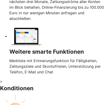
nächsten drei Monate, Zahlungsströme aller Konten
im Blick behalten, Online-Finanzierung bis zu 100.000
Euro in nur wenigen Minuten anfragen und
abschließen
Weitere smarte Funktionen
Merkliste mit Erinnerungsfunktion für Fälligkeiten,
Zahlungsziele und Skontofristen, Unterstützung per
Telefon, E-Mail und Chat
>
Konditionen