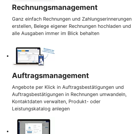
Rechnungsmanagement
Ganz einfach Rechnungen und Zahlungserinnerungen
erstellen, Belege eigener Rechnungen hochladen und
alle Ausgaben immer im Blick behalten
Auftragsmanagement
Angebote per Klick in Auftragsbestätigungen und
Auftragsbestätigungen in Rechnungen umwandeln,
Kontaktdaten verwalten, Produkt- oder
Leistungskatalog anlegen