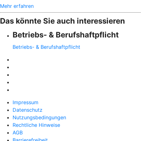
Mehr erfahren
Das könnte Sie auch interessieren
Betriebs- & Berufshaftpflicht
Betriebs- & Berufshaftpflicht
Impressum
Datenschutz
Nutzungsbedingungen
Rechtliche Hinweise
AGB
Barrierefreiheit