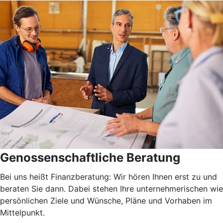
Genossenschaftliche Beratung
Bei uns heißt Finanzberatung: Wir hören Ihnen erst zu und
beraten Sie dann. Dabei stehen Ihre unternehmerischen wie
persönlichen Ziele und Wünsche, Pläne und Vorhaben im
Mittelpunkt.