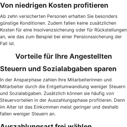
Von niedrigen Kosten profitieren
Ab zehn versicherten Personen erhalten Sie besonders
günstige Konditionen. Zudem fallen keine zusätzlichen
Kosten für eine Insolvenzsicherung oder für Rückstellungen
an, wie das zum Beispiel bei einer Pensionssicherung der
Fall ist.
Vorteile für Ihre Angestellten
Steuern und Sozialabgaben sparen
In der Ansparphase zahlen Ihre Mitarbeiterinnen und
Mitarbeiter durch die Entgeltumwandlung weniger Steuern
und Sozialabgaben. Zusätzlich können sie häufig von
Steuervorteilen in der Auszahlungsphase profitieren. Denn
im Alter ist das Einkommen meist geringer und deshalb
fallen weniger Steuern an.
Auszahlungsart frei wählen