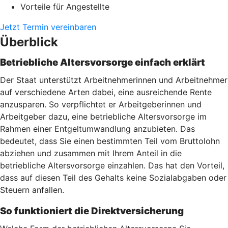
Vorteile für Angestellte
Jetzt Termin vereinbaren
Überblick
Betriebliche Altersvorsorge einfach erklärt
Der Staat unterstützt Arbeitnehmerinnen und Arbeitnehmer
auf verschiedene Arten dabei, eine ausreichende Rente
anzusparen. So verpflichtet er Arbeitgeberinnen und
Arbeitgeber dazu, eine betriebliche Altersvorsorge im
Rahmen einer Entgeltumwandlung anzubieten. Das
bedeutet, dass Sie einen bestimmten Teil vom Bruttolohn
abziehen und zusammen mit Ihrem Anteil in die
betriebliche Altersvorsorge einzahlen. Das hat den Vorteil,
dass auf diesen Teil des Gehalts keine Sozialabgaben oder
Steuern anfallen.
So funktioniert die Direktversicherung