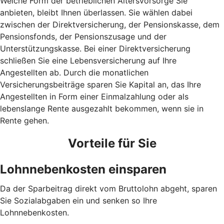
Welche Form der betrieblichen Altersvorsorge Sie
anbieten, bleibt Ihnen überlassen. Sie wählen dabei
zwischen der Direktversicherung, der Pensionskasse, dem
Pensionsfonds, der Pensionszusage und der
Unterstützungskasse. Bei einer Direktversicherung
schließen Sie eine Lebensversicherung auf Ihre
Angestellten ab. Durch die monatlichen
Versicherungsbeiträge sparen Sie Kapital an, das Ihre
Angestellten in Form einer Einmalzahlung oder als
lebenslange Rente ausgezahlt bekommen, wenn sie in
Rente gehen.
Vorteile für Sie
Lohnnebenkosten einsparen
Da der Sparbeitrag direkt vom Bruttolohn abgeht, sparen
Sie Sozialabgaben ein und senken so Ihre
Lohnnebenkosten.