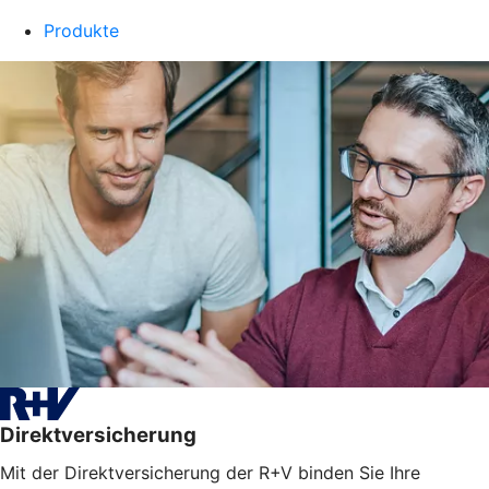
Produkte
Direktversicherung
Mit der Direktversicherung der R+V binden Sie Ihre