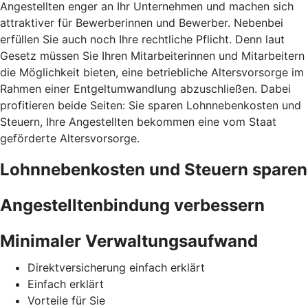
Angestellten enger an Ihr Unternehmen und machen sich
attraktiver für Bewerberinnen und Bewerber. Nebenbei
erfüllen Sie auch noch Ihre rechtliche Pflicht. Denn laut
Gesetz müssen Sie Ihren Mitarbeiterinnen und Mitarbeitern
die Möglichkeit bieten, eine betriebliche Altersvorsorge im
Rahmen einer Entgeltumwandlung abzuschließen. Dabei
profitieren beide Seiten: Sie sparen Lohnnebenkosten und
Steuern, Ihre Angestellten bekommen eine vom Staat
geförderte Altersvorsorge.
Lohnnebenkosten und Steuern sparen
Angestelltenbindung verbessern
Minimaler Verwaltungsaufwand
Direktversicherung einfach erklärt
Einfach erklärt
Vorteile für Sie