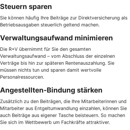
Steuern sparen
Sie können häufig Ihre Beiträge zur Direktversicherung als
Betriebsausgaben steuerlich geltend machen.
Verwaltungsaufwand minimieren
Die R+V übernimmt für Sie den gesamten
Verwaltungsaufwand – vom Abschluss der einzelnen
Verträge bis hin zur späteren Rentenauszahlung. Sie
müssen nichts tun und sparen damit wertvolle
Personalressourcen.
Angestellten-Bindung stärken
Zusätzlich zu den Beiträgen, die Ihre Mitarbeiterinnen und
Mitarbeiter aus Entgeltumwandlung einzahlen, können Sie
auch Beiträge aus eigener Tasche beisteuern. So machen
Sie sich im Wettbewerb um Fachkräfte attraktiver.