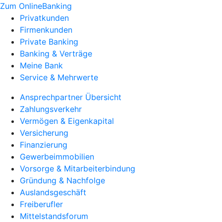
Zum OnlineBanking
Privatkunden
Firmenkunden
Private Banking
Banking & Verträge
Meine Bank
Service & Mehrwerte
Ansprechpartner Übersicht
Zahlungsverkehr
Vermögen & Eigenkapital
Versicherung
Finanzierung
Gewerbeimmobilien
Vorsorge & Mitarbeiterbindung
Gründung & Nachfolge
Auslandsgeschäft
Freiberufler
Mittelstandsforum