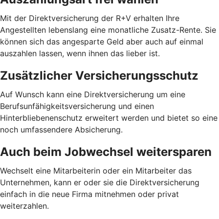
Mit der Direktversicherung der R+V erhalten Ihre
Angestellten lebenslang eine monatliche Zusatz-Rente. Sie
können sich das angesparte Geld aber auch auf einmal
auszahlen lassen, wenn ihnen das lieber ist.
Zusätzlicher Versicherungsschutz
Auf Wunsch kann eine Direktversicherung um eine
Berufsunfähigkeitsversicherung und einen
Hinterbliebenenschutz erweitert werden und bietet so eine
noch umfassendere Absicherung.
Auch beim Jobwechsel weitersparen
Wechselt eine Mitarbeiterin oder ein Mitarbeiter das
Unternehmen, kann er oder sie die Direktversicherung
einfach in die neue Firma mitnehmen oder privat
weiterzahlen.