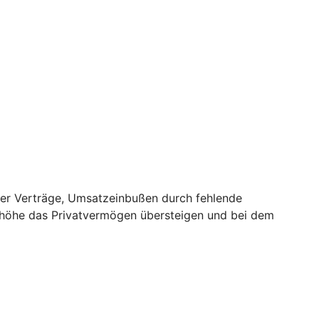
er Verträge, Umsatzeinbußen durch fehlende
nhöhe das Privatvermögen übersteigen und bei dem