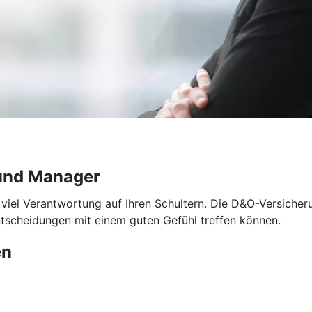
und Manager
 viel Verantwortung auf Ihren Schultern. Die D&O-Versicher
ntscheidungen mit einem guten Gefühl treffen können.
en