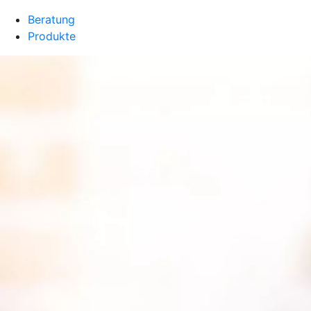
Beratung
Produkte