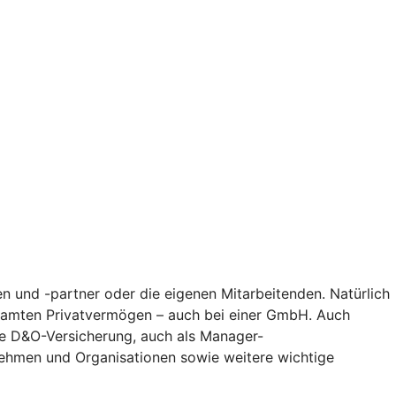
n und -partner oder die eigenen Mitarbeitenden. Natürlich
gesamten Privatvermögen – auch bei einer GmbH. Auch
Die D&O-Versicherung, auch als Manager-
nehmen und Organisationen sowie weitere wichtige