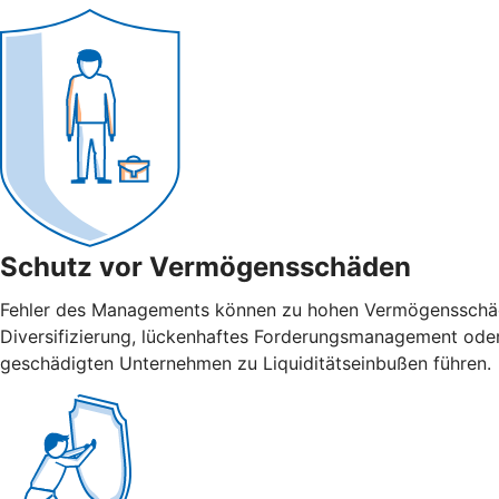
Schutz vor Vermögensschäden
Fehler des Managements können zu hohen Vermögensschäden
Diversifizierung, lückenhaftes Forderungsmanagement ode
geschädigten Unternehmen zu Liquiditätseinbußen führen.