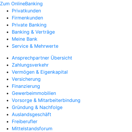
Zum OnlineBanking
Privatkunden
Firmenkunden
Private Banking
Banking & Verträge
Meine Bank
Service & Mehrwerte
Ansprechpartner Übersicht
Zahlungsverkehr
Vermögen & Eigenkapital
Versicherung
Finanzierung
Gewerbeimmobilien
Vorsorge & Mitarbeiterbindung
Gründung & Nachfolge
Auslandsgeschäft
Freiberufler
Mittelstandsforum