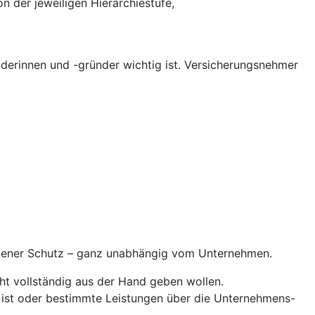
n der jeweiligen Hierarchiestufe,
erinnen und -gründer wichtig ist. Versicherungsnehmer
ndener Schutz – ganz unabhängig vom Unternehmen.
ht vollständig aus der Hand geben wollen.
 ist oder bestimmte Leistungen über die Unternehmens-