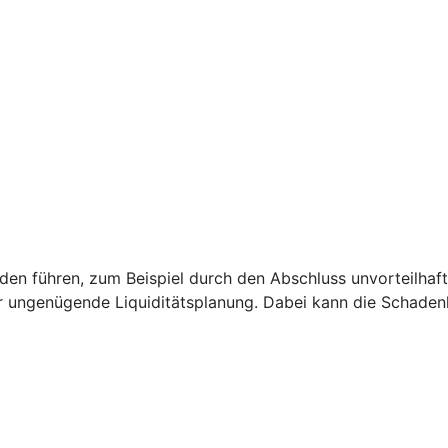
 führen, zum Beispiel durch den Abschluss unvorteilhaft
r ungenügende Liquiditätsplanung. Dabei kann die Schade