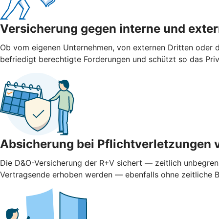
Versicherung gegen interne und ­exte
Ob vom eigenen Unternehmen, von externen Dritten oder d
befriedigt berechtigte Forderungen und schützt so das Pr
Absicherung bei Pflichtverletzungen 
Die D&O-Versicherung der R+V sichert — zeitlich unbegren
Vertragsende erhoben werden — ebenfalls ohne zeitliche 