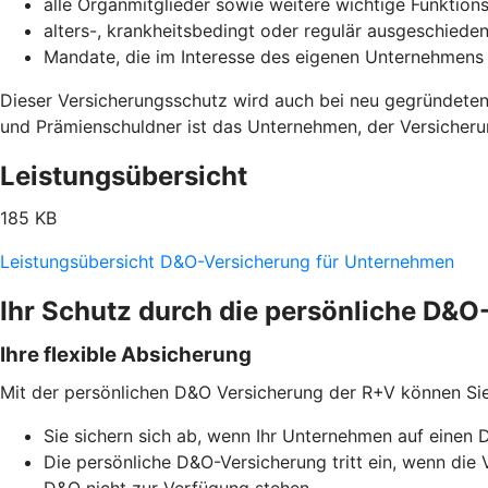
alle Organmitglieder sowie weitere wichtige Funktion
alters-, krankheitsbedingt oder regulär ausgeschiede
Mandate, die im Interesse des eigenen Unternehme
Dieser Versicherungsschutz wird auch bei neu gegründeten
und Prämienschuldner ist das Unternehmen, der Versicher
Leistungsübersicht
185 KB
Leistungsübersicht D&O-Versicherung für Unternehmen
Ihr Schutz durch die persönliche D&
Ihre flexible Absicherung
Mit der persönlichen D&O Versicherung der R+V können Si
Sie sichern sich ab, wenn Ihr Unternehmen auf einen 
Die persönliche D&O-Versicherung tritt ein, wenn d
D&O nicht zur Verfügung stehen.