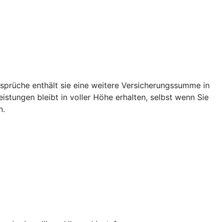
rüche enthält sie eine weitere Versicherungssumme in
tungen bleibt in voller Höhe erhalten, selbst wenn Sie
n.