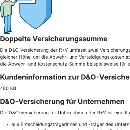
Doppelte Versicherungssumme
Die D&O-Versicherung der R+V umfasst zwei Versicherung
gleicher Höhe, um die Abwehr- und Verteidigungskosten abz
die Abwehr- und Kostenschutz-Summe beispielsweise für e
Kundeninformation zur D&O-Versich
480 KB
D&O-Versicherung für Unternehmen
Die D&O-Versicherung für Unternehmen der R+V ist eine Kol
alle Entscheidungsträgerinnen und -träger des Unte