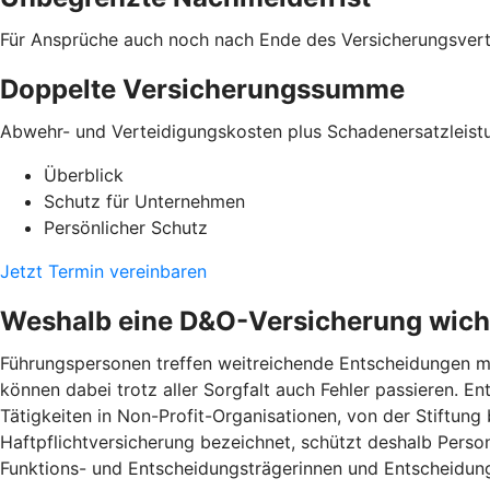
Für Ansprüche auch noch nach Ende des Versicherungsver
Doppelte Versicherungssumme
Abwehr- und Verteidigungskosten plus Schadenersatzleist
Überblick
Schutz für Unternehmen
Persönlicher Schutz
Jetzt Termin vereinbaren
Weshalb eine D&O-Versicherung wicht
Führungspersonen treffen weitreichende Entscheidungen mi
können dabei trotz aller Sorgfalt auch Fehler passieren. 
Tätigkeiten in Non-Profit-Organisationen, von der Stiftung
Haftpflichtversicherung bezeichnet, schützt deshalb Pers
Funktions- und Entscheidungsträgerinnen und Entscheidung