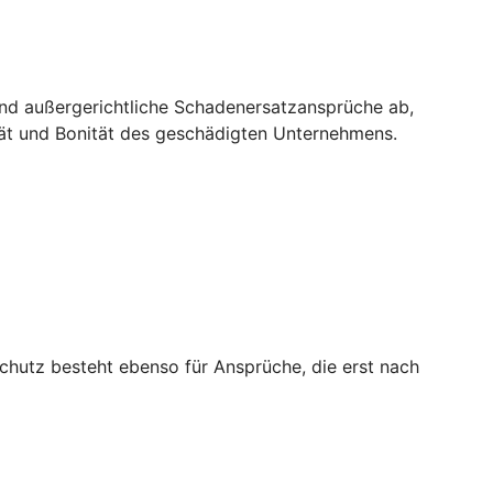
und außergerichtliche Schadenersatzansprüche ab,
tät und Bonität des geschädigten Unternehmens.
chutz besteht ebenso für Ansprüche, die erst nach