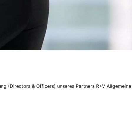
ung (Directors & Officers) unseres Partners R+V Allgemeine