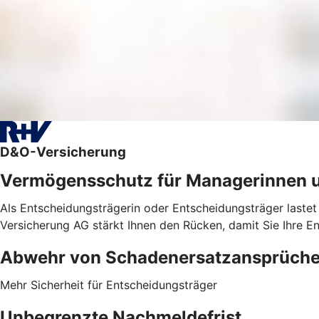
D&O-Versicherung
Vermögensschutz für Managerinnen 
Als Entscheidungsträgerin oder Entscheidungsträger lastet
Versicherung AG stärkt Ihnen den Rücken, damit Sie Ihre E
Abwehr von ­Schadenersatzansprüch
Mehr Sicherheit für Entscheidungsträger
Unbegrenzte Nachmeldefrist