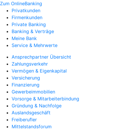
Zum OnlineBanking
Privatkunden
Firmenkunden
Private Banking
Banking & Verträge
Meine Bank
Service & Mehrwerte
Ansprechpartner Übersicht
Zahlungsverkehr
Vermögen & Eigenkapital
Versicherung
Finanzierung
Gewerbeimmobilien
Vorsorge & Mitarbeiterbindung
Gründung & Nachfolge
Auslandsgeschäft
Freiberufler
Mittelstandsforum