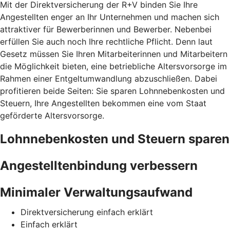
Mit der Direktversicherung der R+V binden Sie Ihre
Angestellten enger an Ihr Unternehmen und machen sich
attraktiver für Bewerberinnen und Bewerber. Nebenbei
erfüllen Sie auch noch Ihre rechtliche Pflicht. Denn laut
Gesetz müssen Sie Ihren Mitarbeiterinnen und Mitarbeitern
die Möglichkeit bieten, eine betriebliche Altersvorsorge im
Rahmen einer Entgeltumwandlung abzuschließen. Dabei
profitieren beide Seiten: Sie sparen Lohnnebenkosten und
Steuern, Ihre Angestellten bekommen eine vom Staat
geförderte Altersvorsorge.
Lohnnebenkosten und Steuern sparen
Angestelltenbindung verbessern
Minimaler Verwaltungsaufwand
Direktversicherung einfach erklärt
Einfach erklärt