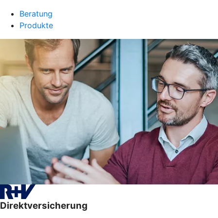
Beratung
Produkte
Direktversicherung