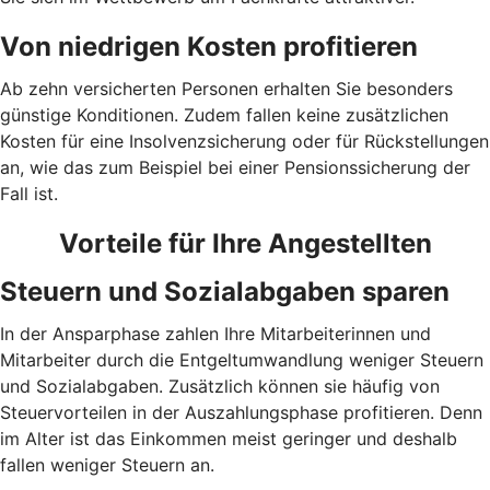
Von niedrigen Kosten profitieren
Ab zehn versicherten Personen erhalten Sie besonders
günstige Konditionen. Zudem fallen keine zusätzlichen
Kosten für eine Insolvenzsicherung oder für Rückstellungen
an, wie das zum Beispiel bei einer Pensionssicherung der
Fall ist.
Vorteile für Ihre Angestellten
Steuern und Sozialabgaben sparen
In der Ansparphase zahlen Ihre Mitarbeiterinnen und
Mitarbeiter durch die Entgeltumwandlung weniger Steuern
und Sozialabgaben. Zusätzlich können sie häufig von
Steuervorteilen in der Auszahlungsphase profitieren. Denn
im Alter ist das Einkommen meist geringer und deshalb
fallen weniger Steuern an.