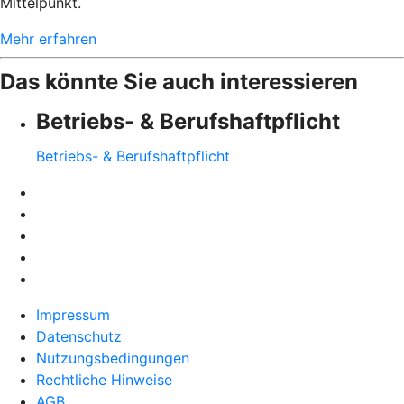
Mittelpunkt.
Mehr erfahren
Das könnte Sie auch interessieren
Betriebs- & Berufshaftpflicht
Betriebs- & Berufshaftpflicht
Impressum
Datenschutz
Nutzungsbedingungen
Rechtliche Hinweise
AGB