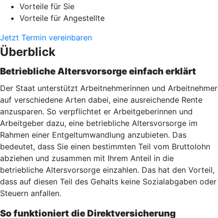
Vorteile für Sie
Vorteile für Angestellte
Jetzt Termin vereinbaren
Überblick
Betriebliche Altersvorsorge einfach erklärt
Der Staat unterstützt Arbeitnehmerinnen und Arbeitnehmer
auf verschiedene Arten dabei, eine ausreichende Rente
anzusparen. So verpflichtet er Arbeitgeberinnen und
Arbeitgeber dazu, eine betriebliche Altersvorsorge im
Rahmen einer Entgeltumwandlung anzubieten. Das
bedeutet, dass Sie einen bestimmten Teil vom Bruttolohn
abziehen und zusammen mit Ihrem Anteil in die
betriebliche Altersvorsorge einzahlen. Das hat den Vorteil,
dass auf diesen Teil des Gehalts keine Sozialabgaben oder
Steuern anfallen.
So funktioniert die Direktversicherung