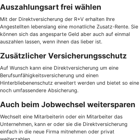
Auszahlungsart frei wählen
Mit der Direktversicherung der R+V erhalten Ihre
Angestellten lebenslang eine monatliche Zusatz-Rente. Sie
können sich das angesparte Geld aber auch auf einmal
auszahlen lassen, wenn ihnen das lieber ist.
Zusätzlicher Versicherungsschutz
Auf Wunsch kann eine Direktversicherung um eine
Berufsunfähigkeitsversicherung und einen
Hinterbliebenenschutz erweitert werden und bietet so eine
noch umfassendere Absicherung.
Auch beim Jobwechsel weitersparen
Wechselt eine Mitarbeiterin oder ein Mitarbeiter das
Unternehmen, kann er oder sie die Direktversicherung
einfach in die neue Firma mitnehmen oder privat
weiterzahlen.