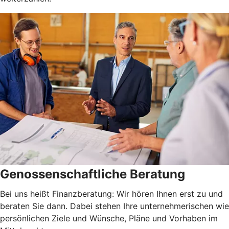
Genossenschaftliche Beratung
Bei uns heißt Finanzberatung: Wir hören Ihnen erst zu und
beraten Sie dann. Dabei stehen Ihre unternehmerischen wie
persönlichen Ziele und Wünsche, Pläne und Vorhaben im