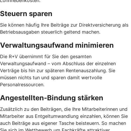
Lohnnebenkosten.
Steuern sparen
Sie können häufig Ihre Beiträge zur Direktversicherung als
Betriebsausgaben steuerlich geltend machen.
Verwaltungsaufwand minimieren
Die R+V übernimmt für Sie den gesamten
Verwaltungsaufwand – vom Abschluss der einzelnen
Verträge bis hin zur späteren Rentenauszahlung. Sie
müssen nichts tun und sparen damit wertvolle
Personalressourcen.
Angestellten-Bindung stärken
Zusätzlich zu den Beiträgen, die Ihre Mitarbeiterinnen und
Mitarbeiter aus Entgeltumwandlung einzahlen, können Sie
auch Beiträge aus eigener Tasche beisteuern. So machen
Sie sich im Wettbewerb um Fachkräfte attraktiver.