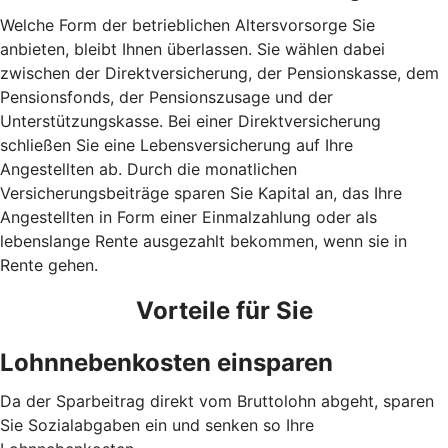
Welche Form der betrieblichen Altersvorsorge Sie
anbieten, bleibt Ihnen überlassen. Sie wählen dabei
zwischen der Direktversicherung, der Pensionskasse, dem
Pensionsfonds, der Pensionszusage und der
Unterstützungskasse. Bei einer Direktversicherung
schließen Sie eine Lebensversicherung auf Ihre
Angestellten ab. Durch die monatlichen
Versicherungsbeiträge sparen Sie Kapital an, das Ihre
Angestellten in Form einer Einmalzahlung oder als
lebenslange Rente ausgezahlt bekommen, wenn sie in
Rente gehen.
Vorteile für Sie
Lohnnebenkosten einsparen
Da der Sparbeitrag direkt vom Bruttolohn abgeht, sparen
Sie Sozialabgaben ein und senken so Ihre