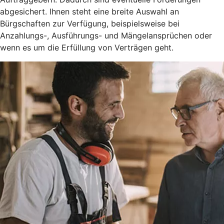
abgesichert. Ihnen steht eine breite Auswahl an
Bürgschaften zur Verfügung, beispielsweise bei
Anzahlungs-, Ausführungs- und Mängelansprüchen oder
wenn es um die Erfüllung von Verträgen geht.