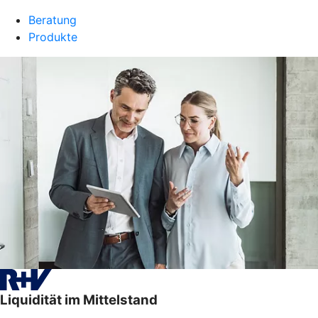
Beratung
Produkte
Liquidität im Mittelstand