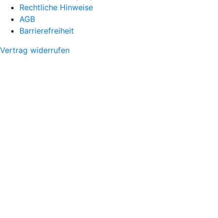
Rechtliche Hinweise
AGB
Barrierefreiheit
Vertrag widerrufen