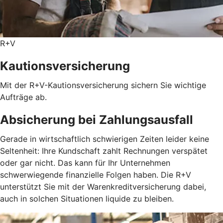
R+V
Kautionsversicherung
Mit der R+V-Kautionsversicherung sichern Sie wichtige
Aufträge ab.
Absicherung bei Zahlungsausfall
Gerade in wirtschaftlich schwierigen Zeiten leider keine
Seltenheit: Ihre Kundschaft zahlt Rechnungen verspätet
oder gar nicht. Das kann für Ihr Unternehmen
schwerwiegende finanzielle Folgen haben. Die R+V
unterstützt Sie mit der Warenkreditversicherung dabei,
auch in solchen Situationen liquide zu bleiben.