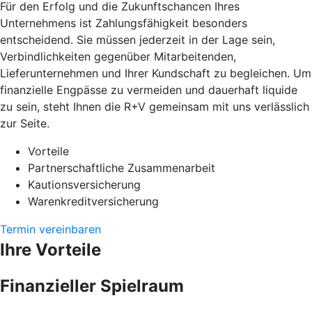
Für den Erfolg und die Zukunftschancen Ihres
Unternehmens ist Zahlungsfähigkeit besonders
entscheidend. Sie müssen jederzeit in der Lage sein,
Verbindlichkeiten gegenüber Mitarbeitenden,
Lieferunternehmen und Ihrer Kundschaft zu begleichen. Um
finanzielle Engpässe zu vermeiden und dauerhaft liquide
zu sein, steht Ihnen die R+V gemeinsam mit uns verlässlich
zur Seite.
Vorteile
Partnerschaftliche Zusammenarbeit
Kautionsversicherung
Warenkreditversicherung
Termin vereinbaren
Ihre Vorteile
Finanzieller Spielraum