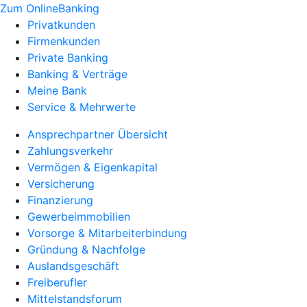
Zum OnlineBanking
Privatkunden
Firmenkunden
Private Banking
Banking & Verträge
Meine Bank
Service & Mehrwerte
Ansprechpartner Übersicht
Zahlungsverkehr
Vermögen & Eigenkapital
Versicherung
Finanzierung
Gewerbeimmobilien
Vorsorge & Mitarbeiterbindung
Gründung & Nachfolge
Auslandsgeschäft
Freiberufler
Mittelstandsforum