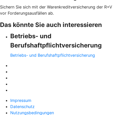
Sichern Sie sich mit der Warenkreditversicherung der R+V
vor Forderungsausfällen ab.
Das könnte Sie auch interessieren
Betriebs- und
Berufshaftpflichtversicherung
Betriebs- und Berufshaftpflichtversicherung
Impressum
Datenschutz
Nutzungsbedingungen