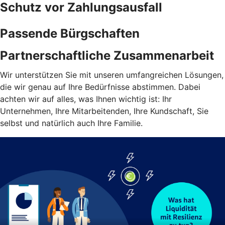
Schutz vor Zahlungsausfall
Passende Bürgschaften
Partnerschaftliche Zusammenarbeit
Wir unterstützen Sie mit unseren umfangreichen Lösungen,
die wir genau auf Ihre Bedürfnisse abstimmen. Dabei
achten wir auf alles, was Ihnen wichtig ist: Ihr
Unternehmen, Ihre Mitarbeitenden, Ihre Kundschaft, Sie
selbst und natürlich auch Ihre Familie.