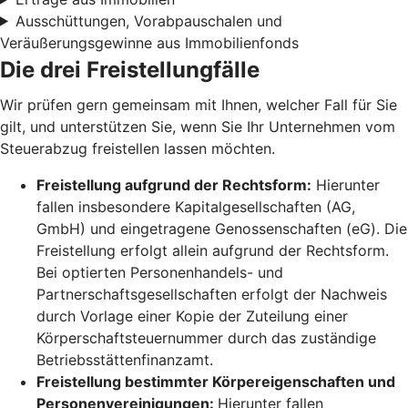
Ausschüttungen, Vorabpauschalen und
Veräußerungsgewinne aus Immobilienfonds
Die drei Freistellungfälle
Wir prüfen gern gemeinsam mit Ihnen, welcher Fall für Sie
gilt, und unterstützen Sie, wenn Sie Ihr Unternehmen vom
Steuerabzug freistellen lassen möchten.
Freistellung aufgrund der Rechtsform:
Hierunter
fallen insbesondere Kapitalgesellschaften (AG,
GmbH) und eingetragene Genossenschaften (eG). Die
Freistellung erfolgt allein aufgrund der Rechtsform.
Bei optierten Personenhandels- und
Partnerschaftsgesellschaften erfolgt der Nachweis
durch Vorlage einer Kopie der Zuteilung einer
Körperschaftsteuernummer durch das zuständige
Betriebsstättenfinanzamt.
Freistellung bestimmter Körpereigenschaften und
Personenvereinigungen:
Hierunter fallen