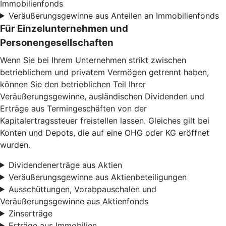
Immobilienfonds
Veräußerungsgewinne aus Anteilen an Immobilienfonds
Für Einzelunternehmen und
Personengesellschaften
Wenn Sie bei Ihrem Unternehmen strikt zwischen
betrieblichem und privatem Vermögen getrennt haben,
können Sie den betrieblichen Teil Ihrer
Veräußerungsgewinne, ausländischen Dividenden und
Erträge aus Termingeschäften von der
Kapitalertragssteuer freistellen lassen. Gleiches gilt bei
Konten und Depots, die auf eine OHG oder KG eröffnet
wurden.
Dividendenerträge aus Aktien
Veräußerungsgewinne aus Aktienbeteiligungen
Ausschüttungen, Vorabpauschalen und
Veräußerungsgewinne aus Aktienfonds
Zinserträge
Erträge aus Immobilien