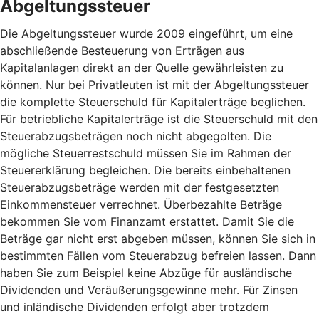
Abgeltungssteuer
Die Abgeltungssteuer wurde 2009 eingeführt, um eine
abschließende Besteuerung von Erträgen aus
Kapitalanlagen direkt an der Quelle gewährleisten zu
können. Nur bei Privatleuten ist mit der Abgeltungssteuer
die komplette Steuerschuld für Kapitalerträge beglichen.
Für betriebliche Kapitalerträge ist die Steuerschuld mit den
Steuerabzugsbeträgen noch nicht abgegolten. Die
mögliche Steuerrestschuld müssen Sie im Rahmen der
Steuererklärung begleichen. Die bereits einbehaltenen
Steuerabzugsbeträge werden mit der festgesetzten
Einkommensteuer verrechnet. Überbezahlte Beträge
bekommen Sie vom Finanzamt erstattet. Damit Sie die
Beträge gar nicht erst abgeben müssen, können Sie sich in
bestimmten Fällen vom Steuerabzug befreien lassen. Dann
haben Sie zum Beispiel keine Abzüge für ausländische
Dividenden und Veräußerungsgewinne mehr. Für Zinsen
und inländische Dividenden erfolgt aber trotzdem