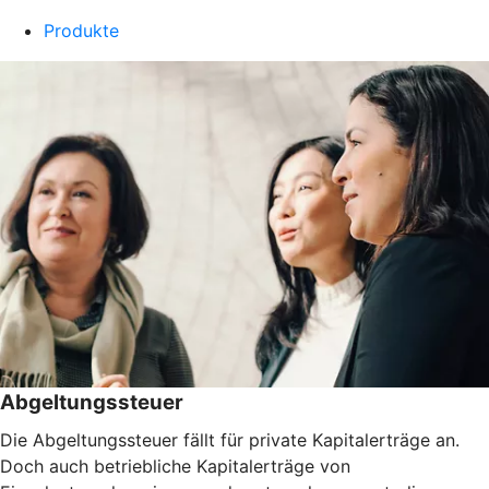
Produkte
Abgeltungssteuer
Die Abgeltungssteuer fällt für private Kapitalerträge an.
Doch auch betriebliche Kapitalerträge von