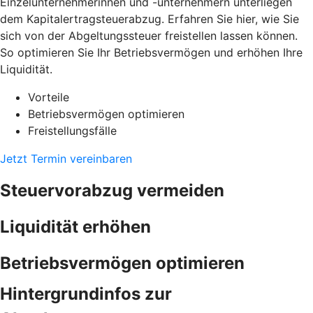
Einzelunternehmerinnen und -unternehmern unterliegen
dem Kapitalertragsteuerabzug. Erfahren Sie hier, wie Sie
sich von der Abgeltungssteuer freistellen lassen können.
So optimieren Sie Ihr Betriebsvermögen und erhöhen Ihre
Liquidität.
Vorteile
Betriebsvermögen optimieren
Freistellungsfälle
Jetzt Termin vereinbaren
Steuervorabzug vermeiden
Liquidität erhöhen
Betriebsvermögen optimieren
Hintergrundinfos zur