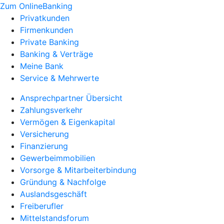
Zum OnlineBanking
Privatkunden
Firmenkunden
Private Banking
Banking & Verträge
Meine Bank
Service & Mehrwerte
Ansprechpartner Übersicht
Zahlungsverkehr
Vermögen & Eigenkapital
Versicherung
Finanzierung
Gewerbeimmobilien
Vorsorge & Mitarbeiterbindung
Gründung & Nachfolge
Auslandsgeschäft
Freiberufler
Mittelstandsforum