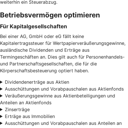
weiterhin ein Steuerabzug.
Betriebsvermögen optimieren
Für Kapitalgesellschaften
Bei einer AG, GmbH oder eG fällt keine
Kapitalertragssteuer für Wertpapierveräußerungsgewinne,
ausländische Dividenden und Erträge aus
Termingeschäften an. Dies gilt auch für Personenhandels-
und Partnerschaftsgesellschaften, die für die
Körperschaftsbesteuerung optiert haben.
Dividendenerträge aus Aktien
Ausschüttungen und Vorabpauschalen aus Aktienfonds
Veräußerungsgewinne aus Aktienbeteiligungen und
Anteilen an Aktienfonds
Zinserträge
Erträge aus Immobilien
Ausschüttungen und Vorabpauschalen aus Anteilen an