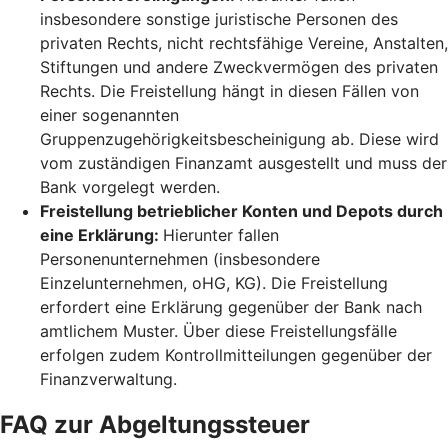
insbesondere sonstige juristische Personen des
privaten Rechts, nicht rechtsfähige Vereine, Anstalten,
Stiftungen und andere Zweckvermögen des privaten
Rechts. Die Freistellung hängt in diesen Fällen von
einer sogenannten
Gruppenzugehörigkeitsbescheinigung ab. Diese wird
vom zuständigen Finanzamt ausgestellt und muss der
Bank vorgelegt werden.
Freistellung betrieblicher Konten und Depots durch
eine Erklärung:
Hierunter fallen
Personenunternehmen (insbesondere
Einzelunternehmen, oHG, KG). Die Freistellung
erfordert eine Erklärung gegenüber der Bank nach
amtlichem Muster. Über diese Freistellungsfälle
erfolgen zudem Kontrollmitteilungen gegenüber der
Finanzverwaltung.
FAQ zur Abgeltungssteuer