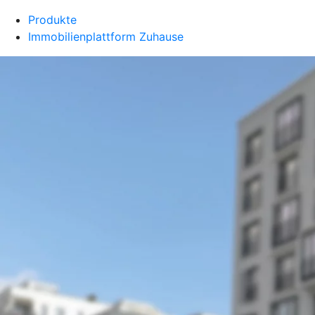
Produkte
Immobilienplattform Zuhause