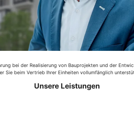
rung bei der Realisierung von Bauprojekten und der Entwick
r Sie beim Vertrieb Ihrer Einheiten vollumfänglich unterstüt
Unsere Leistungen