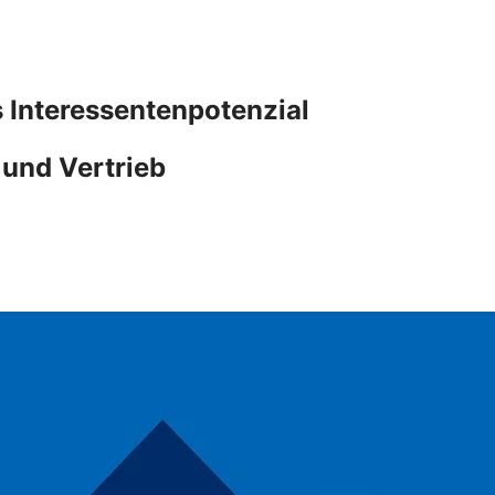
 Interessentenpotenzial
 und Vertrieb