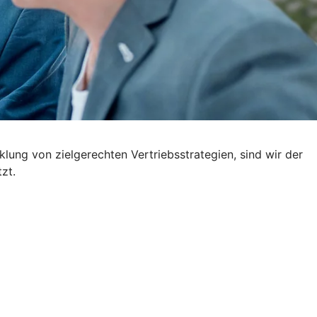
lung von zielgerechten Vertriebsstrategien, sind wir der
zt.