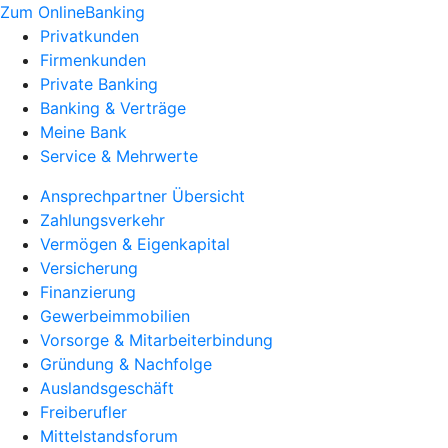
Zum OnlineBanking
Privatkunden
Firmenkunden
Private Banking
Banking & Verträge
Meine Bank
Service & Mehrwerte
Ansprechpartner Übersicht
Zahlungsverkehr
Vermögen & Eigenkapital
Versicherung
Finanzierung
Gewerbeimmobilien
Vorsorge & Mitarbeiterbindung
Gründung & Nachfolge
Auslandsgeschäft
Freiberufler
Mittelstandsforum