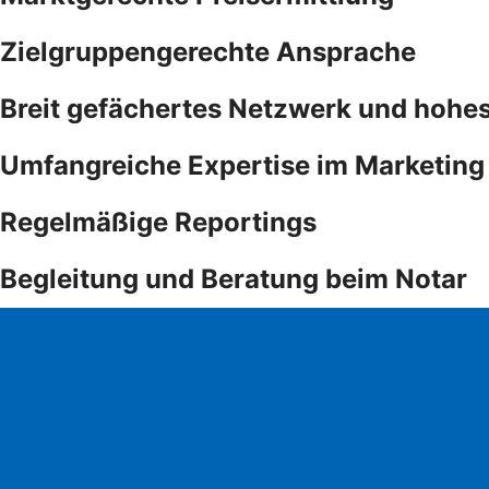
Zielgruppengerechte Ansprache
Breit gefächertes Netzwerk und hohes
Umfangreiche Expertise im Marketing
Regelmäßige Reportings
Begleitung und Beratung beim Notar