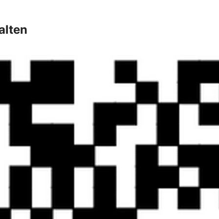
alten