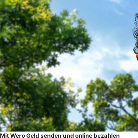
Mit Wero Geld senden und online bezahlen