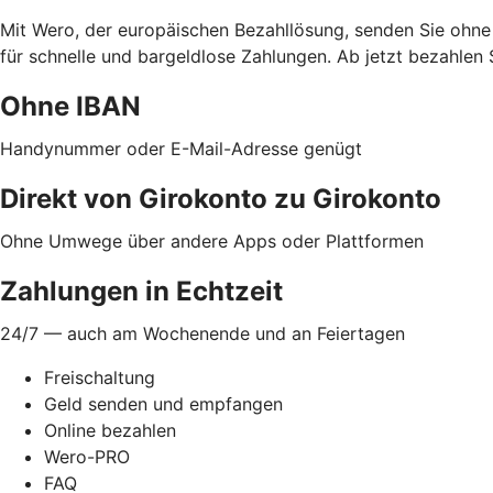
Mit Wero, der europäischen Bezahllösung, senden Sie ohne
für schnelle und bargeldlose Zahlungen. Ab jetzt bezahlen 
Ohne IBAN
Handynummer oder E-Mail-Adresse genügt
Direkt von Girokonto zu Girokonto
Ohne Umwege über andere Apps oder Plattformen
Zahlungen in Echtzeit
24/7 — auch am Wochenende und an Feiertagen
Freischaltung
Geld senden und empfangen
Online bezahlen
Wero-PRO
FAQ