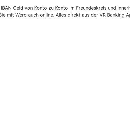
 IBAN Geld von Konto zu Konto im Freundeskreis und inner
Sie mit Wero auch online. Alles direkt aus der VR Banking A