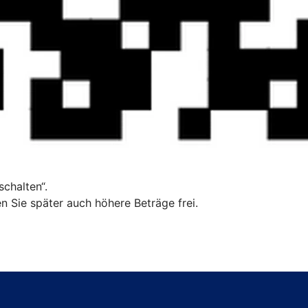
chalten“.
n Sie später auch höhere Beträge frei.