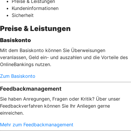
Preise & Leistungen
Kundeninformationen
Sicherheit
Preise & Leistungen
Basiskonto
Mit dem Basiskonto können Sie Überweisungen
veranlassen, Geld ein- und auszahlen und die Vorteile des
OnlineBankings nutzen.
Zum Basiskonto
Feedbackmanagement
Sie haben Anregungen, Fragen oder Kritik? Über unser
Feedbackverfahren können Sie Ihr Anliegen gerne
einreichen.
Mehr zum Feedbackmanagement