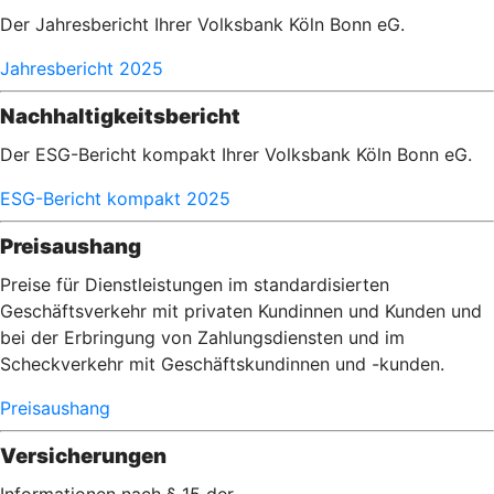
Der Jahresbericht Ihrer Volksbank Köln Bonn eG.
Jahresbericht 2025
Nachhaltigkeitsbericht
Der ESG-Bericht kompakt Ihrer Volksbank Köln Bonn eG.
ESG-Bericht kompakt 2025
Preisaushang
Preise für Dienstleistungen im standardisierten
Geschäftsverkehr mit privaten Kundinnen und Kunden und
bei der Erbringung von Zahlungsdiensten und im
Scheckverkehr mit Geschäftskundinnen und -kunden.
Preisaushang
Versicherungen