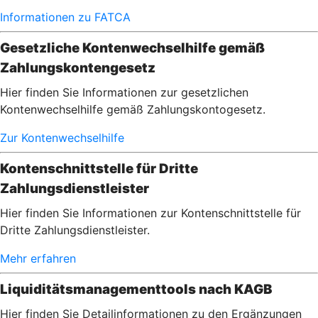
Informationen zu FATCA
Gesetzliche Kontenwechselhilfe gemäß
Zahlungskontengesetz
Hier finden Sie Informationen zur gesetzlichen
Kontenwechselhilfe gemäß Zahlungskontogesetz.
Zur Kontenwechselhilfe
Kontenschnittstelle für Dritte
Zahlungsdienstleister
Hier finden Sie Informationen zur Kontenschnittstelle für
Dritte Zahlungsdienstleister.
Mehr erfahren
Liquiditätsmanagementtools nach KAGB
Hier finden Sie Detailinformationen zu den Ergänzungen