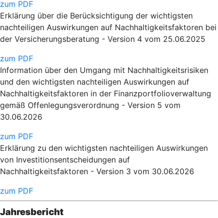
zum PDF
Erklärung über die Berücksichtigung der wichtigsten
nachteiligen Auswirkungen auf Nachhaltigkeitsfaktoren bei
der Versicherungsberatung - Version 4 vom 25.06.2025
zum PDF
Information über den Umgang mit Nachhaltigkeitsrisiken
und den wichtigsten nachteiligen Auswirkungen auf
Nachhaltigkeitsfaktoren in der Finanzportfolioverwaltung
gemäß Offenlegungsverordnung - Version 5 vom
30.06.2026
zum PDF
Erklärung zu den wichtigsten nachteiligen Auswirkungen
von Investitionsentscheidungen auf
Nachhaltigkeitsfaktoren - Version 3 vom 30.06.2026
zum PDF
Jahresbericht