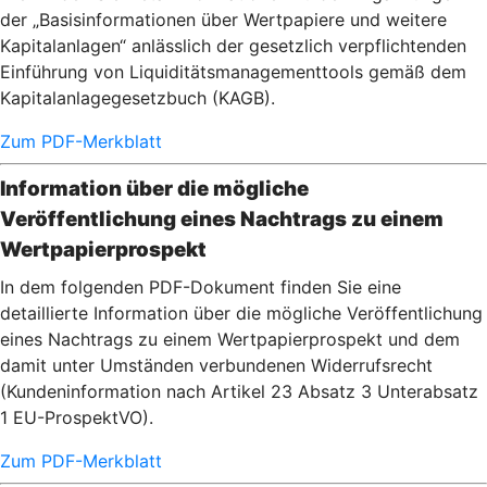
der „Basisinformationen über Wertpapiere und weitere
Kapitalanlagen“ anlässlich der gesetzlich verpflichtenden
Einführung von Liquiditätsmanagementtools gemäß dem
Kapitalanlagegesetzbuch (KAGB).
Zum PDF-Merkblatt
Information über die mögliche
Veröffentlichung eines Nachtrags zu einem
Wertpapierprospekt
In dem folgenden PDF-Dokument finden Sie eine
detaillierte Information über die mögliche Veröffentlichung
eines Nachtrags zu einem Wertpapierprospekt und dem
damit unter Umständen verbundenen Widerrufsrecht
(Kundeninformation nach Artikel 23 Absatz 3 Unterabsatz
1 EU-ProspektVO).
Zum PDF-Merkblatt