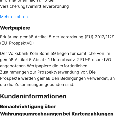
Informationen nach § 15 der
Versicherungsvermittlerverordnung
Mehr erfahren
Wertpapiere
Erklärung gemäß Artikel 5 der Verordnung (EU) 2017/1129
(EU-ProspektVO)
Der Volksbank Köln Bonn eG liegen für sämtliche von ihr
gemäß Artikel 5 Absatz 1 Unterabsatz 2 EU-ProspektVO
angebotenen Wertpapiere die erforderlichen
Zustimmungen zur Prospektverwendung vor. Die
Prospekte werden gemäß den Bedingungen verwendet, an
die die Zustimmungen gebunden sind.
Kundeninformationen
Benachrichtigung über
Währungsumrechnungen bei Kartenzahlu
ngen