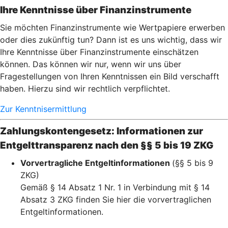
Ihre Kenntnisse über Finanzinstrumente
Sie möchten Finanzinstrumente wie Wertpapiere erwerben
oder dies zukünftig tun? Dann ist es uns wichtig, dass wir
Ihre Kenntnisse über Finanzinstrumente einschätzen
können. Das können wir nur, wenn wir uns über
Fragestellungen von Ihren Kenntnissen ein Bild verschafft
haben. Hierzu sind wir rechtlich verpflichtet.
Zur Kenntnisermittlung
Zahlungskontengesetz: Informationen zur
Entgelttransparenz nach den §§ 5 bis 19 ZKG
Vorvertragliche Entgeltinformationen
(§§ 5 bis 9
ZKG)
Gemäß § 14 Absatz 1 Nr. 1 in Verbindung mit § 14
Absatz 3 ZKG finden Sie hier die vorvertraglichen
Entgeltinformationen.