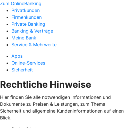
Zum OnlineBanking
Privatkunden
Firmenkunden
Private Banking
Banking & Verträge
Meine Bank
Service & Mehrwerte
Apps
Online-Services
Sicherheit
Rechtliche Hinweise
Hier finden Sie alle notwendigen Informationen und
Dokumente zu Preisen & Leistungen, zum Thema
Sicherheit und allgemeine Kundeninformationen auf einen
Blick.