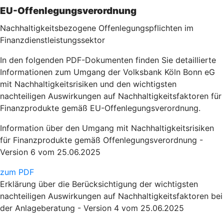
EU-Offenlegungsverordnung
Nachhaltigkeitsbezogene Offenlegungspflichten im
Finanzdienstleistungssektor
In den folgenden PDF-Dokumenten finden Sie detaillierte
Informationen zum Umgang der Volksbank Köln Bonn eG
mit Nachhaltigkeitsrisiken und den wichtigsten
nachteiligen Auswirkungen auf Nachhaltigkeitsfaktoren für
Finanzprodukte gemäß EU-Offenlegungsverordnung.
Information über den Umgang mit Nachhaltigkeitsrisiken
für Finanzprodukte gemäß Offenlegungsverordnung -
Version 6 vom 25.06.2025
zum PDF
Erklärung über die Berücksichtigung der wichtigsten
nachteiligen Auswirkungen auf Nachhaltigkeitsfaktoren bei
der Anlageberatung - Version 4 vom 25.06.2025