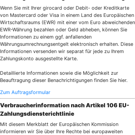
Wenn Sie mit Ihrer girocard oder Debit- oder Kreditkarte
von Mastercard oder Visa in einem Land des Europäischen
Wirtschaftsraums (EWR) mit einer vom Euro abweichenden
EWR-Währung bezahlen oder Geld abheben, können Sie
Informationen zu einem ggf. anfallenden
Währungsumrechnungsentgelt elektronisch erhalten. Diese
Informationen versenden wir separat für jede zu Ihrem
Zahlungskonto ausgestellte Karte.
Detaillierte Informationen sowie die Möglichkeit zur
Beauftragung dieser Benachrichtigungen finden Sie hier.
Zum Auftragsformular
Verbraucherinformation nach Artikel 106 EU-
Zahlungsdiensterichtlinie
Mit diesem Merkblatt der Europäischen Kommission
informieren wir Sie über Ihre Rechte bei europaweiten