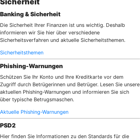
Sicherheit
Banking & Sicherheit
Die Sicherheit Ihrer Finanzen ist uns wichtig. Deshalb
informieren wir Sie hier über verschiedene
Sicherheitsverfahren und aktuelle Sicherheitsthemen.
Sicherheitsthemen
Phishing-Warnungen
Schützen Sie Ihr Konto und Ihre Kreditkarte vor dem
Zugriff durch Betrügerinnen und Betrüger. Lesen Sie unsere
aktuellen Phishing-Warnungen und informieren Sie sich
über typische Betrugsmaschen.
Aktuelle Phishing-Warnungen
PSD2
Hier finden Sie Informationen zu den Standards für die