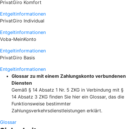
PrivatGiro Komfort
Entgeltinformationen
PrivatGiro Individual
Entgeltinformationen
Voba-MeinKonto
Entgeltinformationen
PrivatGiro Basis
Entgeltinformationen
Glossar zu mit einem Zahlungskonto verbundenen
Diensten
Gemäß § 14 Absatz 1 Nr. 5 ZKG in Verbindung mit §
14 Absatz 3 ZKG finden Sie hier ein Glossar, das die
Funktionsweise bestimmter
Zahlungsverkehrsdienstleistungen erklärt.
Glossar