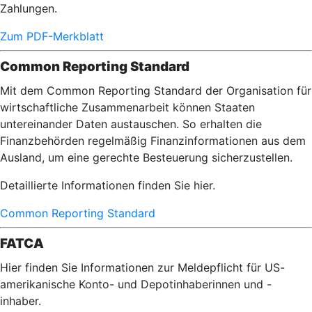
Zahlungen.
Zum PDF-Merkblatt
Common Reporting Standard
Mit dem Common Reporting Standard der Organisation für
wirtschaftliche Zusammenarbeit können Staaten
untereinander Daten austauschen. So erhalten die
Finanzbehörden regelmäßig Finanzinformationen aus dem
Ausland, um eine gerechte Besteuerung sicherzustellen.
Detaillierte Informationen finden Sie hier.
Common Reporting Standard
FATCA
Hier finden Sie Informationen zur Meldepflicht für US-
amerikanische Konto- und Depotinhaberinnen und -
inhaber.