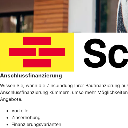
Anschlussfinanzierung
Wissen Sie, wann die Zinsbindung Ihrer Baufinanzierung ausl
Anschlussfinanzierung kümmern, umso mehr Möglichkeiten 
Angebote.
Vorteile
Zinserhöhung
Finanzierungsvarianten