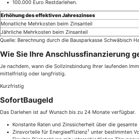
100.000 Euro Restdarlehen.
Erhöhung des effektiven Jahreszinses
Monatliche Mehrkosten beim Zinsanteil
Jährliche Mehrkosten beim Zinsanteil
Quelle: Berechnung durch die Bausparkasse Schwäbisch Ha
Wie Sie Ihre Anschlussfinanzierung g
Je nachdem, wann die Sollzinsbindung Ihrer laufenden Immob
mittelfristig oder langfristig.
Kurzfristig
SofortBaugeld
Das Darlehen ist auf Wunsch bis zu 24 Monate verfügbar.
Konstante Raten und Zinssicherheit über die gesamte 
1
Zinsvorteile für Energieeffizienz
unter bestimmten V