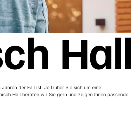
Jahren der Fall ist: Je früher Sie sich um eine
sch Hall beraten wir Sie gern und zeigen Ihnen passende