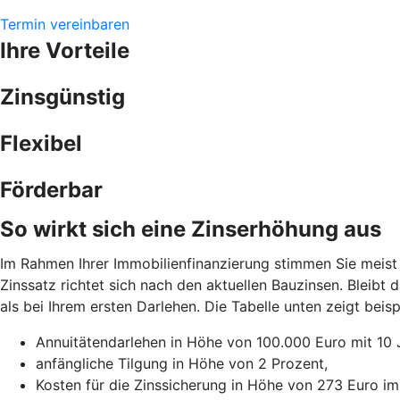
Termin vereinbaren
Ihre Vorteile
Zinsgünstig
Flexibel
Förderbar
So wirkt sich eine Zinserhöhung aus
Im Rahmen Ihrer Immobilienfinanzierung stimmen Sie meist 
Zinssatz richtet sich nach den aktuellen Bauzinsen. Bleibt
als bei Ihrem ersten Darlehen. Die Tabelle unten zeigt be
Annuitätendarlehen in Höhe von 100.000 Euro mit 10 
anfängliche Tilgung in Höhe von 2 Prozent,
Kosten für die Zinssicherung in Höhe von 273 Euro im 