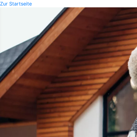
Zur Startseite