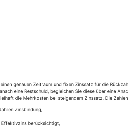
einen genauen Zeitraum und fixen Zinssatz für die Rückzah
 danach eine Restschuld, begleichen Sie diese über eine Ans
ispielhaft die Mehrkosten bei steigendem Zinssatz. Die Zah
Jahren Zinsbindung,
Effektivzins berücksichtigt,