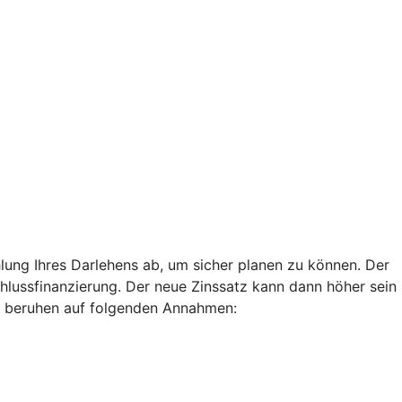
lung Ihres Darlehens ab, um sicher planen zu können. Der
chlussfinanzierung. Der neue Zinssatz kann dann höher sein
len beruhen auf folgenden Annahmen: