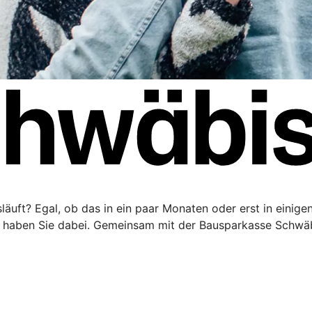
äuft? Egal, ob das in ein paar Monaten oder erst in einigen 
haben Sie dabei. Gemeinsam mit der Bausparkasse Schwäbi