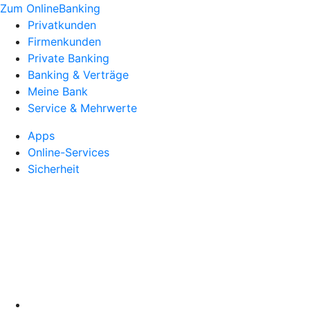
Zum OnlineBanking
Privatkunden
Firmenkunden
Private Banking
Banking & Verträge
Meine Bank
Service & Mehrwerte
Apps
Online-Services
Sicherheit