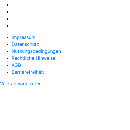
Impressum
Datenschutz
Nutzungsbedingungen
Rechtliche Hinweise
AGB
Barrierefreiheit
Vertrag widerrufen