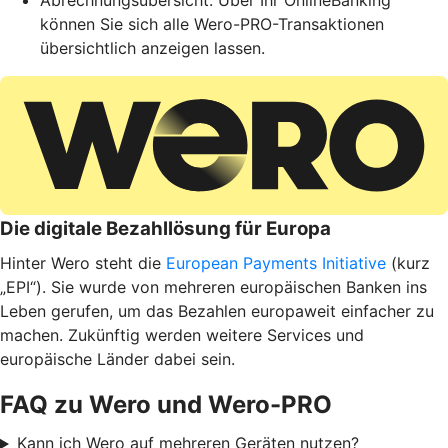
Abrechnungsübersicht: Über Ihr OnlineBanking
können Sie sich alle Wero-PRO-Transaktionen
übersichtlich anzeigen lassen.
Die digitale Bezahllösung für Europa
Hinter Wero steht die
European Payments Initiative
(kurz
„EPI“). Sie wurde von mehreren europäischen Banken ins
Leben gerufen, um das Bezahlen europaweit einfacher zu
machen. Zukünftig werden weitere Services und
europäische Länder dabei sein.
FAQ zu Wero und Wero-PRO
Kann ich Wero auf mehreren Geräten nutzen?