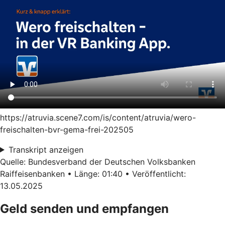
https://atruvia.scene7.com/is/content/atruvia/wero-
freischalten-bvr-gema-frei-202505
Transkript anzeigen
Quelle: Bundesverband der Deutschen Volksbanken
Raiffeisenbanken • Länge: 01:40 • Veröffentlicht:
13.05.2025
Geld senden und empfangen