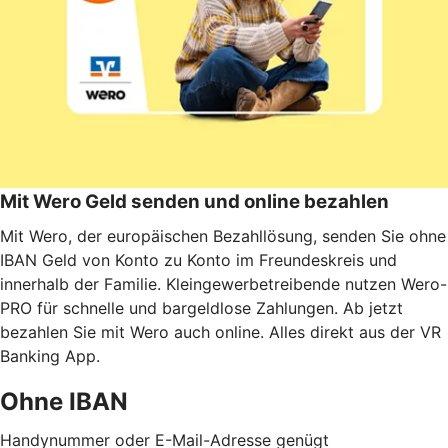
Mit Wero Geld senden und online bezahlen
Mit Wero, der europäischen Bezahllösung, senden Sie ohne
IBAN Geld von Konto zu Konto im Freundeskreis und
innerhalb der Familie. Kleingewerbetreibende nutzen Wero-
PRO für schnelle und bargeldlose Zahlungen. Ab jetzt
bezahlen Sie mit Wero auch online. Alles direkt aus der VR
Banking App.
Ohne IBAN
Handynummer oder E-Mail-Adresse genügt