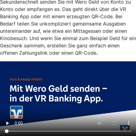
Sekundenschnell senden Sie mit Wero Geld von Konto zu
Konto oder empfangen es. Das geht direkt über die VR
Banking App oder mit einem erzeugten QR-Code. Bei
Bedarf teilen Sie unkompliziert gemeinsame Ausgaben
untereinander auf, wie etwa ein Mittagessen oder einen
Kinobesuch. Und wenn Sie einmal zum Beispiel Geld für ein
Geschenk sammeln, erstellen Sie ganz einfach einen
offenen Zahlungslink oder einen QR-Code
.