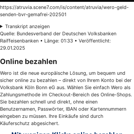
https://atruvia.scene7.com/is/content/atruvia/wero-geld-
senden-bvr-gemafrei-202501
Transkript anzeigen
Quelle: Bundesverband der Deutschen Volksbanken
Raiffeisenbanken • Länge: 01:33 • Veröffentlicht:
29.01.2025
Online bezahlen
Wero ist die neue europäische Lösung, um bequem und
sicher online zu bezahlen – direkt von Ihrem Konto bei der
Volksbank Köln Bonn eG aus. Wählen Sie einfach Wero als
Zahlungsmethode im Checkout-Bereich des Online-Shops.
Sie bezahlen schnell und direkt, ohne einen
Benutzernamen, Passwörter, IBAN oder Kartennummern
eingeben zu müssen. Ihre Einkäufe sind durch
Käuferschutz abgesichert.