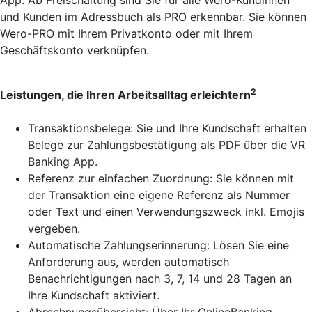
App. Ab Freischaltung sind Sie für alle Wero-Kundinnen
und Kunden im Adressbuch als PRO erkennbar. Sie können
Wero-PRO mit Ihrem Privatkonto oder mit Ihrem
Geschäftskonto verknüpfen.
2
Leistungen, die Ihren Arbeitsalltag erleichtern
Transaktionsbelege: Sie und Ihre Kundschaft erhalten
Belege zur Zahlungsbestätigung als PDF über die VR
Banking App.
Referenz zur einfachen Zuordnung: Sie können mit
der Transaktion eine eigene Referenz als Nummer
oder Text und einen Verwendungszweck inkl. Emojis
vergeben.
Automatische Zahlungserinnerung: Lösen Sie eine
Anforderung aus, werden automatisch
Benachrichtigungen nach 3, 7, 14 und 28 Tagen an
Ihre Kundschaft aktiviert.