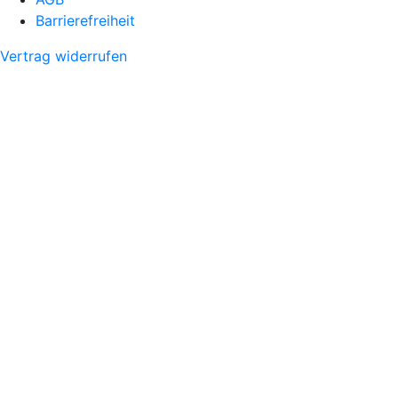
Barrierefreiheit
Vertrag widerrufen