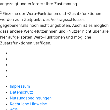
angezeigt und erfordert Ihre Zustimmung.
2
Einzelne der Wero-Funktionen und -Zusatzfunktionen
werden zum Zeitpunkt des Vertragsschlusses
gegebenenfalls noch nicht angeboten. Auch ist es möglich,
dass andere Wero-Nutzerinnen und -Nutzer nicht über alle
hier aufgelisteten Wero-Funktionen und mögliche
Zusatzfunktionen verfügen.
Impressum
Datenschutz
Nutzungsbedingungen
Rechtliche Hinweise
AGB