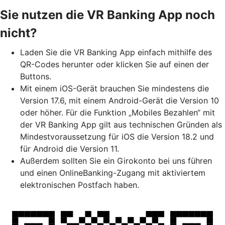
Sie nutzen die VR Banking App noch
nicht?
Laden Sie die VR Banking App einfach mithilfe des
QR-Codes herunter oder klicken Sie auf einen der
Buttons.
Mit einem iOS-Gerät brauchen Sie mindestens die
Version 17.6, mit einem Android-Gerät die Version 10
oder höher. Für die Funktion „Mobiles Bezahlen“ mit
der VR Banking App gilt aus technischen Gründen als
Mindestvoraussetzung für iOS die Version 18.2 und
für Android die Version 11.
Außerdem sollten Sie ein Girokonto bei uns führen
und einen OnlineBanking-Zugang mit aktiviertem
elektronischen Postfach haben.