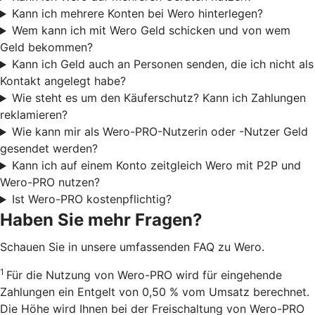
Kann ich mehrere Konten bei Wero hinterlegen?
Wem kann ich mit Wero Geld schicken und von wem
Geld bekommen?
Kann ich Geld auch an Personen senden, die ich nicht als
Kontakt angelegt habe?
Wie steht es um den Käuferschutz? Kann ich Zahlungen
reklamieren?
Wie kann mir als Wero-PRO-Nutzerin oder -Nutzer Geld
gesendet werden?
Kann ich auf einem Konto zeitgleich Wero mit P2P und
Wero-PRO nutzen?
Ist Wero-PRO kostenpflichtig?
Haben Sie mehr Fragen?
Schauen Sie in unsere umfassenden FAQ zu Wero.
1
Für die Nutzung von Wero-PRO wird für eingehende
Zahlungen ein Entgelt von 0,50 % vom Umsatz berechnet.
Die Höhe wird Ihnen bei der Freischaltung von Wero-PRO