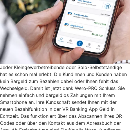
Jeder Kleingewerbetreibende oder Solo-Selbstständige
hat es schon mal erlebt: Die Kundinnen und Kunden haben
kein Bargeld zum Bezahlen dabei oder Ihnen fehlt das
Wechselgeld. Damit ist jetzt dank Wero-PRO Schluss: Sie
nehmen einfach und bargeldlos Zahlungen mit Ihrem
Smartphone an. Ihre Kundschaft sendet Ihnen mit der
neuen Bezahlfunktion in der VR Banking App Geld in
Echtzeit. Das funktioniert über das Abscannen Ihres QR-
Codes oder über den Kontakt aus dem Adressbuch der