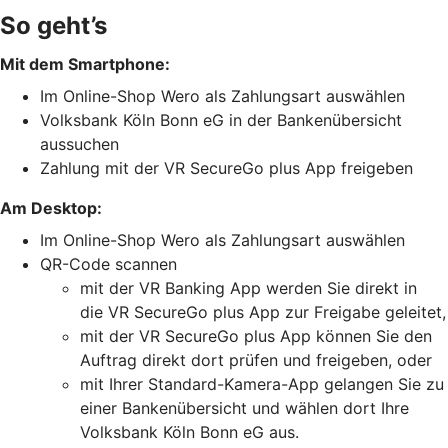
So geht’s
Mit dem Smartphone:
Im Online-Shop Wero als Zahlungsart auswählen
Volksbank Köln Bonn eG in der Bankenübersicht
aussuchen
Zahlung mit der VR SecureGo plus App freigeben
Am Desktop:
Im Online-Shop Wero als Zahlungsart auswählen
QR-Code scannen
mit der VR Banking App werden Sie direkt in
die VR SecureGo plus App zur Freigabe geleitet,
mit der VR SecureGo plus App können Sie den
Auftrag direkt dort prüfen und freigeben, oder
mit Ihrer Standard-Kamera-App gelangen Sie zu
einer Bankenübersicht und wählen dort Ihre
Volksbank Köln Bonn eG aus.