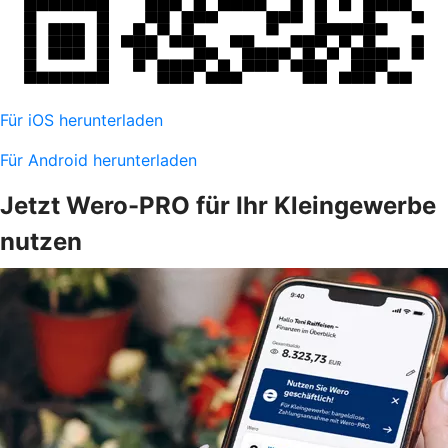
Für iOS herunterladen
Für Android herunterladen
Jetzt Wero-PRO für Ihr Kleingewerbe
nutzen