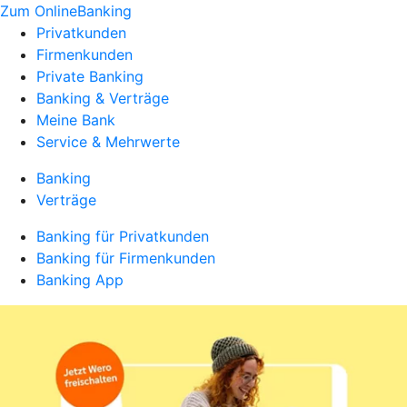
Zum OnlineBanking
Privatkunden
Firmenkunden
Private Banking
Banking & Verträge
Meine Bank
Service & Mehrwerte
Banking
Verträge
Banking für Privatkunden
Banking für Firmenkunden
Banking App