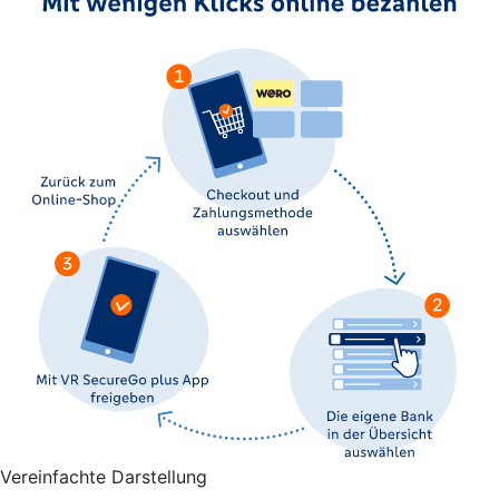
Vereinfachte Darstellung