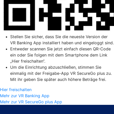
Stellen Sie sicher, dass Sie die neueste Version der
VR Banking App installiert haben und eingeloggt sind.
Entweder scannen Sie jetzt einfach diesen QR-Code
ein oder Sie folgen mit dem Smartphone dem Link
„Hier freischalten“.
Um die Einrichtung abzuschließen, stimmen Sie
einmalig mit der Freigabe-App VR SecureGo plus zu.
Mit ihr geben Sie später auch höhere Beträge frei.
Hier freischalten
Mehr zur VR Banking App
Mehr zur VR SecureGo plus App