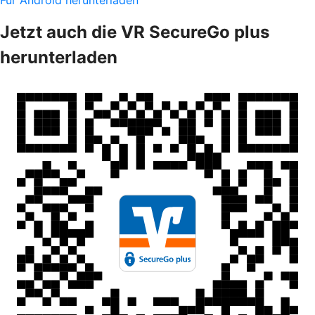
Für Android herunterladen
Jetzt auch die VR SecureGo plus
herunterladen