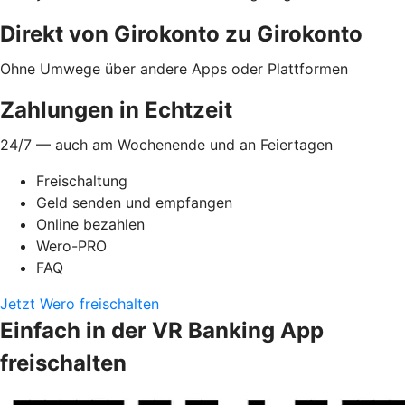
Direkt von Girokonto zu Girokonto
Ohne Umwege über andere Apps oder Plattformen
Zahlungen in Echtzeit
24/7 — auch am Wochenende und an Feiertagen
Freischaltung
Geld senden und empfangen
Online bezahlen
Wero-PRO
FAQ
Jetzt Wero freischalten
Einfach in der VR Banking App
freischalten