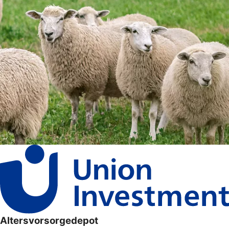
Altersvorsorgedepot