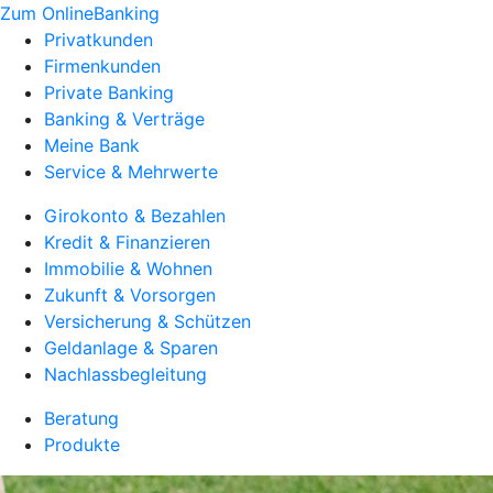
Zum OnlineBanking
Privatkunden
Firmenkunden
Private Banking
Banking & Verträge
Meine Bank
Service & Mehrwerte
Girokonto & Bezahlen
Kredit & Finanzieren
Immobilie & Wohnen
Zukunft & Vorsorgen
Versicherung & Schützen
Geldanlage & Sparen
Nachlassbegleitung
Beratung
Produkte