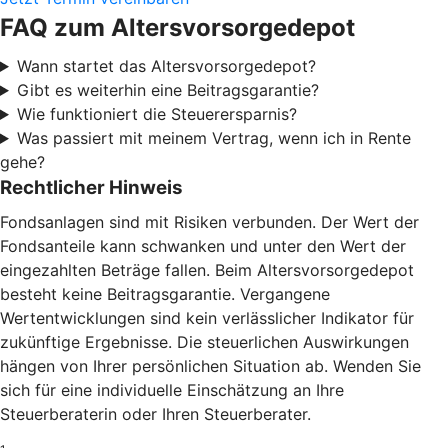
FAQ zum Altersvorsorgedepot
Wann startet das Altersvorsorgedepot?
Gibt es weiterhin eine Beitragsgarantie?
Wie funktioniert die Steuerersparnis?
Was passiert mit meinem Vertrag, wenn ich in Rente
gehe?
Rechtlicher Hinweis
Fondsanlagen sind mit Risiken verbunden. Der Wert der
Fondsanteile kann schwanken und unter den Wert der
eingezahlten Beträge fallen. Beim Altersvorsorgedepot
besteht keine Beitragsgarantie. Vergangene
Wertentwicklungen sind kein verlässlicher Indikator für
zukünftige Ergebnisse. Die steuerlichen Auswirkungen
hängen von Ihrer persönlichen Situation ab. Wenden Sie
sich für eine individuelle Einschätzung an Ihre
Steuerberaterin oder Ihren Steuerberater.