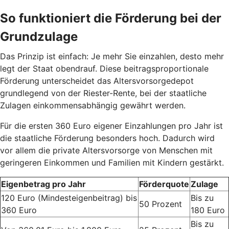
So funktioniert die Förderung bei der
Grundzulage
Das Prinzip ist einfach: Je mehr Sie einzahlen, desto mehr
legt der Staat obendrauf. Diese beitragsproportionale
Förderung unterscheidet das Altersvorsorgedepot
grundlegend von der Riester-Rente, bei der staatliche
Zulagen einkommensabhängig gewährt werden.
Für die ersten 360 Euro eigener Einzahlungen pro Jahr ist
die staatliche Förderung besonders hoch. Dadurch wird
vor allem die private Altersvorsorge von Menschen mit
geringeren Einkommen und Familien mit Kindern gestärkt.
Eigenbetrag pro Jahr
Förderquote
Zulage
120 Euro (Mindesteigenbeitrag) bis
Bis zu
50 Prozent
360 Euro
180 Euro
Bis zu