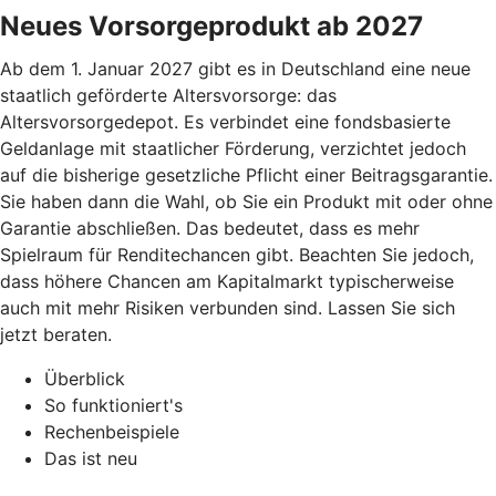
Neues Vorsorgeprodukt ab 2027
Ab dem 1. Januar 2027 gibt es in Deutschland eine neue
staatlich geförderte Altersvorsorge: das
Altersvorsorgedepot. Es verbindet eine fondsbasierte
Geldanlage mit staatlicher Förderung, verzichtet jedoch
auf die bisherige gesetzliche Pflicht einer Beitragsgarantie.
Sie haben dann die Wahl, ob Sie ein Produkt mit oder ohne
Garantie abschließen. Das bedeutet, dass es mehr
Spielraum für Renditechancen gibt. Beachten Sie jedoch,
dass höhere Chancen am Kapitalmarkt typischerweise
auch mit mehr Risiken verbunden sind. Lassen Sie sich
jetzt beraten.
Überblick
So funktioniert's
Rechenbeispiele
Das ist neu