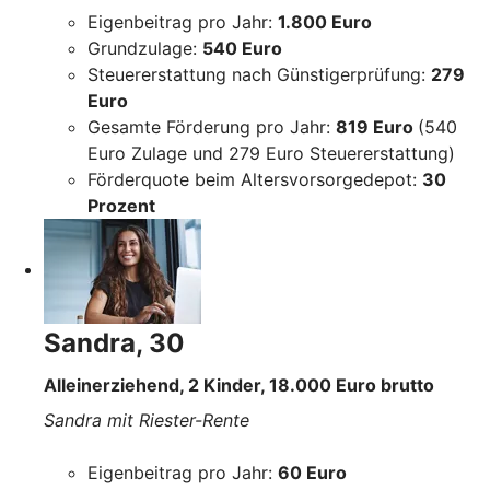
Eigenbeitrag pro Jahr:
1.800 Euro
Grundzulage:
540 Euro
Steuererstattung nach Günstigerprüfung:
279
Euro
Gesamte Förderung pro Jahr:
819 Euro
(540
Euro Zulage und 279 Euro Steuererstattung)
Förderquote beim Altersvorsorgedepot:
30
Prozent
Sandra, 30
Alleinerziehend, 2 Kinder, 18.000 Euro brutto
Sandra mit Riester-Rente
Eigenbeitrag pro Jahr:
60 Euro