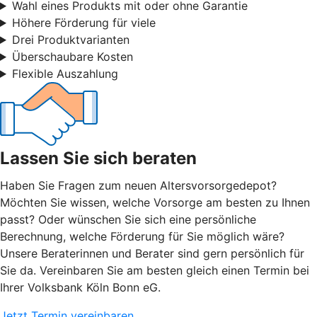
Wahl eines Produkts mit oder ohne Garantie
Höhere Förderung für viele
Drei Produktvarianten
Überschaubare Kosten
Flexible Auszahlung
Lassen Sie sich beraten
Haben Sie Fragen zum neuen Altersvorsorgedepot?
Möchten Sie wissen, welche Vorsorge am besten zu Ihnen
passt? Oder wünschen Sie sich eine persönliche
Berechnung, welche Förderung für Sie möglich wäre?
Unsere Beraterinnen und Berater sind gern persönlich für
Sie da. Vereinbaren Sie am besten gleich einen Termin bei
Ihrer Volksbank Köln Bonn eG.
Jetzt Termin vereinbaren