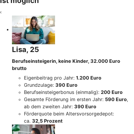
ist möglich
‹
Lisa, 25
Berufseinsteigerin, keine Kinder, 32.000 Euro
brutto
Eigenbeitrag pro Jahr:
1.200 Euro
Grundzulage:
390 Euro
Berufseinsteigerbonus (einmalig):
200 Euro
Gesamte Förderung im ersten Jahr:
590 Euro
,
ab dem zweiten Jahr:
390 Euro
Förderquote beim Altersvorsorgedepot:
ca.
32,5 Prozent