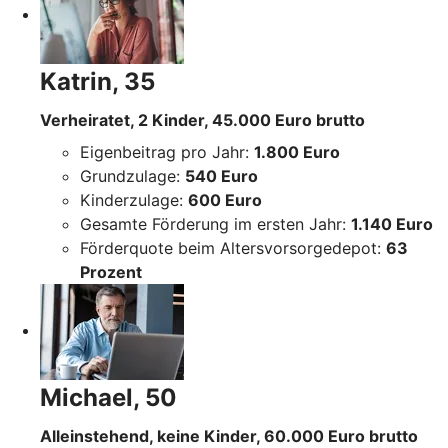
Katrin, 35
Verheiratet, 2 Kinder, 45.000 Euro brutto
Eigenbeitrag pro Jahr:
1.800 Euro
Grundzulage:
540 Euro
Kinderzulage:
600 Euro
Gesamte Förderung im ersten Jahr:
1.140 Euro
Förderquote beim Altersvorsorgedepot:
63
Prozent
Michael, 50
Alleinstehend, keine Kinder, 60.000 Euro brutto