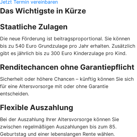
Jetzt Termin vereinbaren
Das Wichtigste in Kürze
Staatliche Zulagen
Die neue Förderung ist beitragsproportional. Sie können
bis zu 540 Euro Grundzulage pro Jahr erhalten. Zusätzlich
gibt es jährlich bis zu 300 Euro Kinderzulage pro Kind.
Renditechancen ohne Garantiepflicht
Sicherheit oder höhere Chancen – künftig können Sie sich
für eine Altersvorsorge mit oder ohne Garantie
entscheiden.
Flexible Auszahlung
Bei der Auszahlung Ihrer Altersvorsorge können Sie
zwischen regelmäßigen Auszahlungen bis zum 85.
Geburtstag und einer lebenslangen Rente wählen.