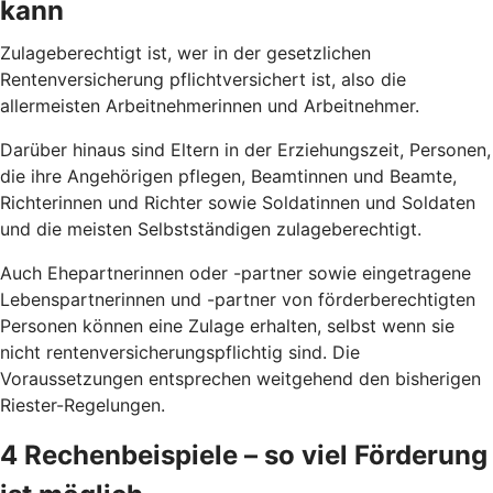
kann
Zulageberechtigt ist, wer in der gesetzlichen
Rentenversicherung pflichtversichert ist, also die
allermeisten Arbeitnehmerinnen und Arbeitnehmer.
Darüber hinaus sind Eltern in der Erziehungszeit, Personen,
die ihre Angehörigen pflegen, Beamtinnen und Beamte,
Richterinnen und Richter sowie Soldatinnen und Soldaten
und die meisten Selbstständigen zulageberechtigt.
Auch Ehepartnerinnen oder -partner sowie eingetragene
Lebenspartnerinnen und -partner von förderberechtigten
Personen können eine Zulage erhalten, selbst wenn sie
nicht rentenversicherungspflichtig sind. Die
Voraussetzungen entsprechen weitgehend den bisherigen
Riester-Regelungen.
4 Rechenbeispiele – so viel Förderung