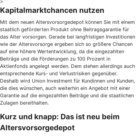
>
Kapitalmarktchancen nutzen
Mit dem neuen Altersvorsorgedepot können Sie mit einem
staatlich geförderten Produkt ohne Beitragsgarantie für
das Alter vorsorgen. Gerade bei langfristigen Investitionen
wie der Altersvorsorge ergeben sich so größere Chancen
auf eine höhere Wertentwicklung, da die eingezahlten
Beiträge und die Förderungen zu 100 Prozent in
Aktienfonds angelegt werden. Dem stehen allerdings auch
entsprechende Kurs- und Verlustrisiken gegenüber.
Deshalb wird Union Investment für Kundinnen und Kunden,
die dies wünschen, auch weiterhin ein Angebot mit einer
Garantie auf die eingezahlten Beiträge und die staatlichen
Zulagen bereithalten.
Kurz und knapp: Das ist neu beim
Altersvorsorgedepot